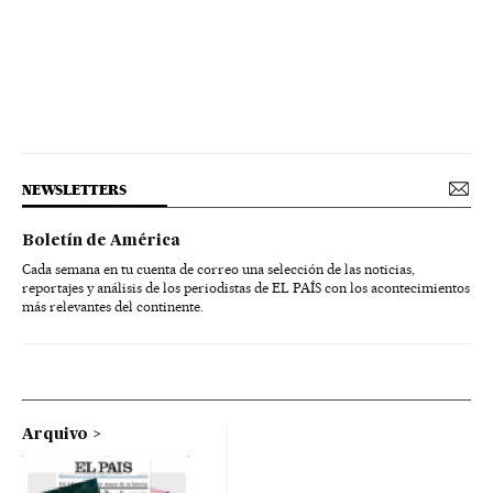
NEWSLETTERS
Boletín de América
Cada semana en tu cuenta de correo una selección de las noticias,
reportajes y análisis de los periodistas de EL PAÍS con los acontecimientos
más relevantes del continente.
Arquivo