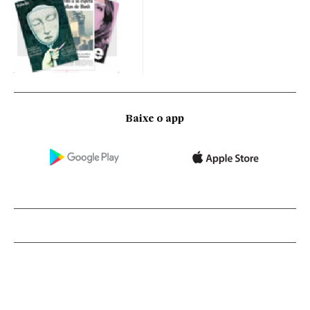
Baixe o app