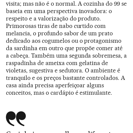
visita; mas não é o normal. A cozinha do 99 se
baseia em uma perspectiva inovadora: o
respeito e a valorização do produto.
Primorosas tiras de nabo curtido com
melancia, o profundo sabor de um prato
dedicado aos cogumelos ou o protagonismo
da sardinha em outro que propõe comer até
a cabeça. Também uma segunda sobremesa, a
raspadinha de ameixa com gelatina de
violetas, sugestiva e sedutora. O ambiente é
tranquilo e os preços bastante controlados. A
casa ainda precisa aperfeiçoar alguns
conceitos, mas o cardápio é estimulante.