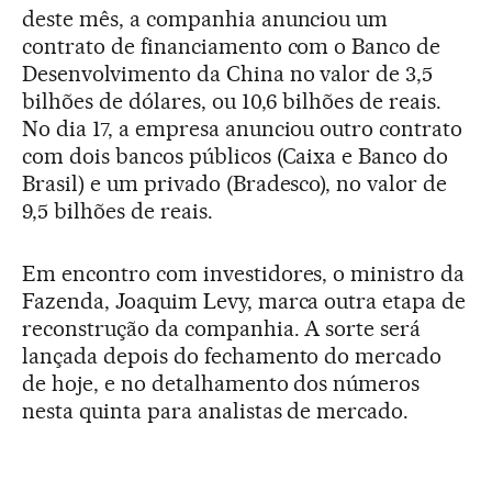
deste mês, a companhia anunciou um
contrato de financiamento com o Banco de
Desenvolvimento da China no valor de 3,5
bilhões de dólares, ou 10,6 bilhões de reais.
No dia 17, a empresa anunciou outro contrato
com dois bancos públicos (Caixa e Banco do
Brasil) e um privado (Bradesco), no valor de
9,5 bilhões de reais.
Em encontro com investidores, o ministro da
Fazenda, Joaquim Levy, marca outra etapa de
reconstrução da companhia. A sorte será
lançada depois do fechamento do mercado
de hoje, e no detalhamento dos números
nesta quinta para analistas de mercado.