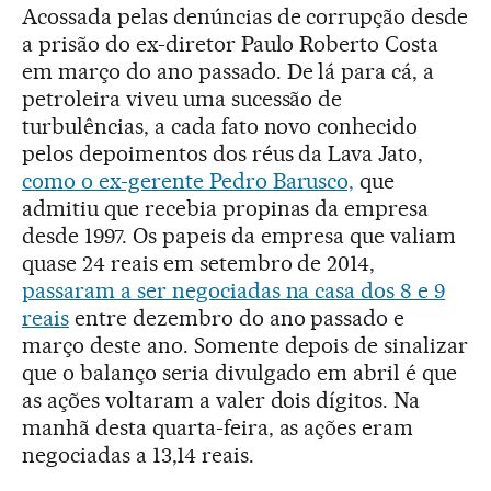
Acossada pelas denúncias de corrupção desde
a prisão do ex-diretor Paulo Roberto Costa
em março do ano passado. De lá para cá, a
petroleira viveu uma sucessão de
turbulências, a cada fato novo conhecido
pelos depoimentos dos réus da Lava Jato,
como o ex-gerente Pedro Barusco,
que
admitiu que recebia propinas da empresa
desde 1997. Os papeis da empresa que valiam
quase 24 reais em setembro de 2014,
passaram a ser negociadas na casa dos 8 e 9
reais
entre dezembro do ano passado e
março deste ano. Somente depois de sinalizar
que o balanço seria divulgado em abril é que
as ações voltaram a valer dois dígitos. Na
manhã desta quarta-feira, as ações eram
negociadas a 13,14 reais.