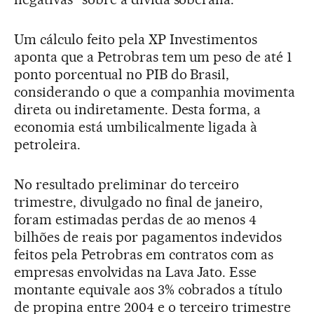
Um cálculo feito pela XP Investimentos
aponta que a Petrobras tem um peso de até 1
ponto porcentual no PIB do Brasil,
considerando o que a companhia movimenta
direta ou indiretamente. Desta forma, a
economia está umbilicalmente ligada à
petroleira.
No resultado preliminar do terceiro
trimestre, divulgado no final de janeiro,
foram estimadas perdas de ao menos 4
bilhões de reais por pagamentos indevidos
feitos pela Petrobras em contratos com as
empresas envolvidas na Lava Jato. Esse
montante equivale aos 3% cobrados a título
de propina entre 2004 e o terceiro trimestre