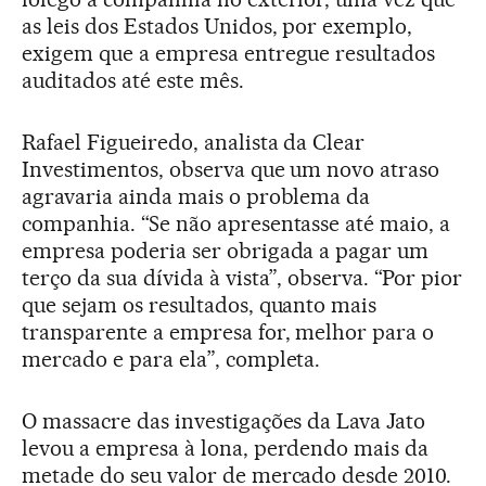
as leis dos Estados Unidos, por exemplo,
exigem que a empresa entregue resultados
auditados até este mês.
Rafael Figueiredo, analista da Clear
Investimentos, observa que um novo atraso
agravaria ainda mais o problema da
companhia. “Se não apresentasse até maio, a
empresa poderia ser obrigada a pagar um
terço da sua dívida à vista”, observa. “Por pior
que sejam os resultados, quanto mais
transparente a empresa for, melhor para o
mercado e para ela”, completa.
O massacre das investigações da Lava Jato
levou a empresa à lona, perdendo mais da
metade do seu valor de mercado desde 2010.