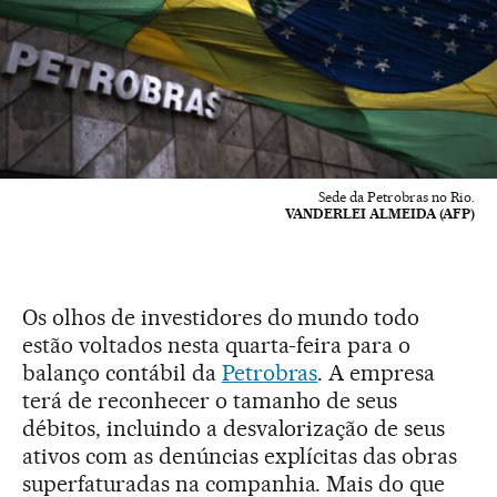
Sede da Petrobras no Rio.
VANDERLEI ALMEIDA (AFP)
Os olhos de investidores do mundo todo
estão voltados nesta quarta-feira para o
balanço contábil da
Petrobras
. A empresa
terá de reconhecer o tamanho de seus
débitos, incluindo a desvalorização de seus
ativos com as denúncias explícitas das obras
superfaturadas na companhia. Mais do que