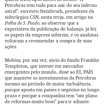
Petrobras tem tudo para sair do seu inferno
astral”, escreveu Steinbruch, presidente da
siderúrgica CSN, nesta terça, em artigo na
Folha de S. Paulo
, ao observar que a
expectativa da publicação do balanço, já fez
os papeis da empresa subirem, e os analistas
voltaram a recomendar a compra de suas
ações.
Mobius, por sua vez, sócio do fundo Franklin
Templeton, que investe em mercados
emergentes pelo mundo, disse ao EL PAÍS
que manteve os investimentos da Petrobras
mesmo no período de maior turbulência,
porque aposta em países e negócios no longo
prazo e porque a companhia tem “um plano
de reformas muito bom” para ir adiante.