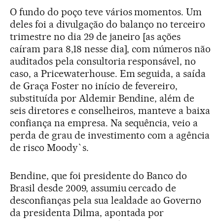
O fundo do poço teve vários momentos. Um
deles foi a divulgação do balanço no terceiro
trimestre no dia 29 de janeiro [as ações
caíram para 8,18 nesse dia], com números não
auditados pela consultoria responsável, no
caso, a Pricewaterhouse. Em seguida, a saída
de Graça Foster no início de fevereiro,
substituída por Aldemir Bendine, além de
seis diretores e conselheiros, manteve a baixa
confiança na empresa. Na sequência, veio a
perda de grau de investimento com a agência
de risco Moody`s.
Bendine, que foi presidente do Banco do
Brasil desde 2009, assumiu cercado de
desconfianças pela sua lealdade ao Governo
da presidenta Dilma, apontada por