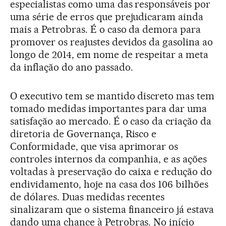
especialistas como uma das responsáveis por
uma série de erros que prejudicaram ainda
mais a Petrobras. É o caso da demora para
promover os reajustes devidos da gasolina ao
longo de 2014, em nome de respeitar a meta
da inflação do ano passado.
O executivo tem se mantido discreto mas tem
tomado medidas importantes para dar uma
satisfação ao mercado. É o caso da criação da
diretoria de Governança, Risco e
Conformidade, que visa aprimorar os
controles internos da companhia, e as ações
voltadas à preservação do caixa e redução do
endividamento, hoje na casa dos 106 bilhões
de dólares. Duas medidas recentes
sinalizaram que o sistema financeiro já estava
dando uma chance à Petrobras. No início