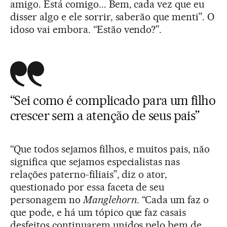
amigo. Está comigo... Bem, cada vez que eu
disser algo e ele sorrir, saberão que menti”. O
idoso vai embora. “Estão vendo?”.
“Sei como é complicado para um filho
crescer sem a atenção de seus pais”
“Que todos sejamos filhos, e muitos pais, não
significa que sejamos especialistas nas
relações paterno-filiais”, diz o ator,
questionado por essa faceta de seu
personagem no
Manglehorn
. “Cada um faz o
que pode, e há um tópico que faz casais
desfeitos continuarem unidos pelo bem de