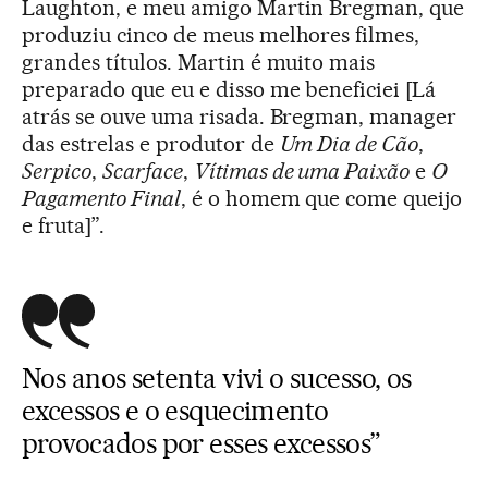
Laughton, e meu amigo Martin Bregman, que
produziu cinco de meus melhores filmes,
grandes títulos. Martin é muito mais
preparado que eu e disso me beneficiei [Lá
atrás se ouve uma risada. Bregman, manager
das estrelas e produtor de
Um Dia de Cão
,
Serpico
,
Scarface
,
Vítimas de uma Paixão
e
O
Pagamento Final
, é o homem que come queijo
e fruta]”.
Nos anos setenta vivi o sucesso, os
excessos e o esquecimento
provocados por esses excessos”