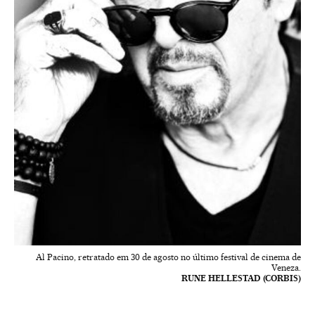
Al Pacino, retratado em 30 de agosto no último festival de cinema de
Veneza.
RUNE HELLESTAD (CORBIS)