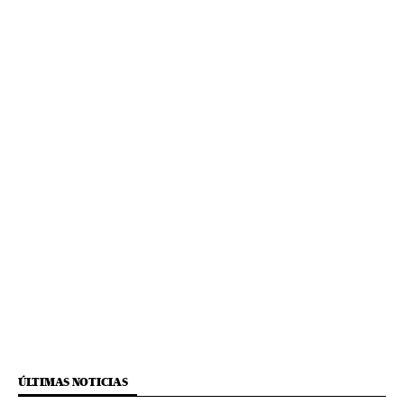
ÚLTIMAS NOTICIAS