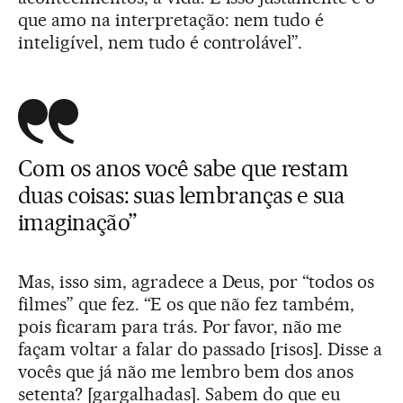
que amo na interpretação: nem tudo é
inteligível, nem tudo é controlável”.
Com os anos você sabe que restam
duas coisas: suas lembranças e sua
imaginação”
Mas, isso sim, agradece a Deus, por “todos os
filmes” que fez. “E os que não fez também,
pois ficaram para trás. Por favor, não me
façam voltar a falar do passado [risos]. Disse a
vocês que já não me lembro bem dos anos
setenta? [gargalhadas]. Sabem do que eu