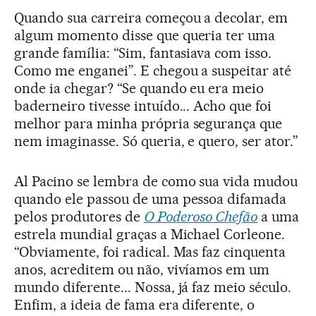
Quando sua carreira começou a decolar, em
algum momento disse que queria ter uma
grande família: “Sim, fantasiava com isso.
Como me enganei”. E chegou a suspeitar até
onde ia chegar? “Se quando eu era meio
baderneiro tivesse intuído... Acho que foi
melhor para minha própria segurança que
nem imaginasse. Só queria, e quero, ser ator.”
Al Pacino se lembra de como sua vida mudou
quando ele passou de uma pessoa difamada
pelos produtores de
O Poderoso Chefão
a uma
estrela mundial graças a Michael Corleone.
“Obviamente, foi radical. Mas faz cinquenta
anos, acreditem ou não, vivíamos em um
mundo diferente... Nossa, já faz meio século.
Enfim, a ideia de fama era diferente, o