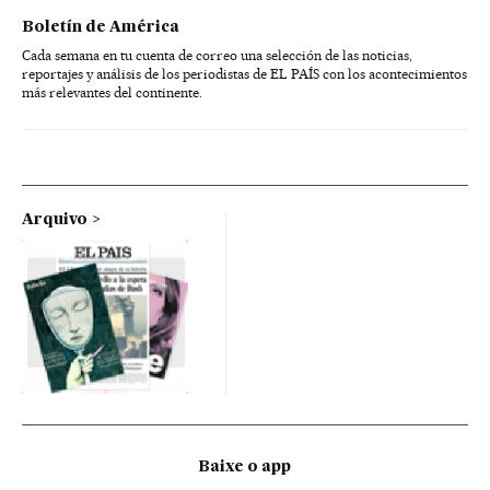
Boletín de América
Cada semana en tu cuenta de correo una selección de las noticias,
reportajes y análisis de los periodistas de EL PAÍS con los acontecimientos
más relevantes del continente.
Arquivo
Baixe o app