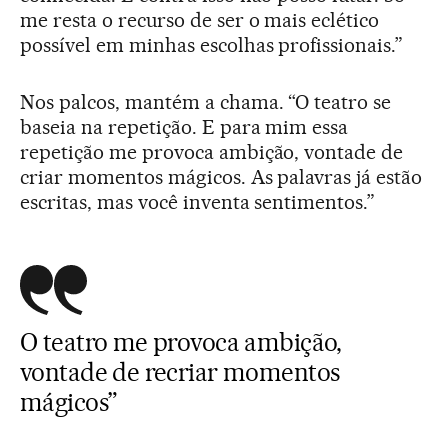
me resta o recurso de ser o mais eclético
possível em minhas escolhas profissionais.”
Nos palcos, mantém a chama. “O teatro se
baseia na repetição. E para mim essa
repetição me provoca ambição, vontade de
criar momentos mágicos. As palavras já estão
escritas, mas você inventa sentimentos.”
O teatro me provoca ambição,
vontade de recriar momentos
mágicos”