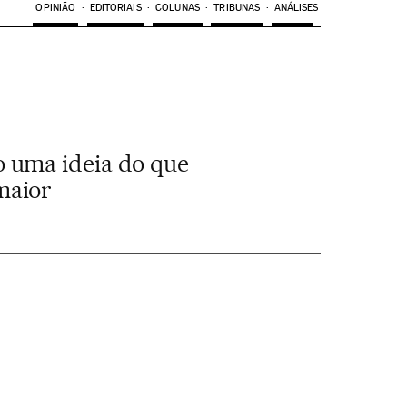
OPINIÃO
EDITORIAIS
COLUNAS
TRIBUNAS
ANÁLISES
o uma ideia do que
maior