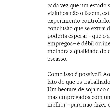
cada vez que um estado s
vizinhos não o fazem, est
experimento controlado.
conclusão que se extrai d
poderia esperar –que o 
empregos– é débil ou ine
melhora a qualidade do 
escasso.
Como isso é possível? A
fato de que os trabalhado
Um hectare de soja não 
mas empregados com um 
melhor –para não dizer 