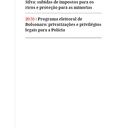
Silva: subidas de impostos para os
ricos e proteção para as minorias
Programa eleitoral de
20:55
Bolsonaro: privatizações e privilégios
legais para a Polícia