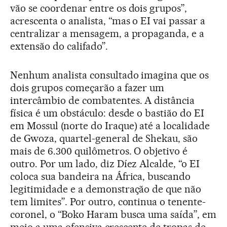
vão se coordenar entre os dois grupos”,
acrescenta o analista, “mas o EI vai passar a
centralizar a mensagem, a propaganda, e a
extensão do califado”.
Nenhum analista consultado imagina que os
dois grupos começarão a fazer um
intercâmbio de combatentes. A distância
física é um obstáculo: desde o bastião do EI
em Mossul (norte do Iraque) até a localidade
de Gwoza, quartel-general de Shekau, são
mais de 6.300 quilômetros. O objetivo é
outro. Por um lado, diz Díez Alcalde, “o EI
coloca sua bandeira na África, buscando
legitimidade e a demonstração de que não
tem limites”. Por outro, continua o tenente-
coronel, o “Boko Haram busca uma saída”, em