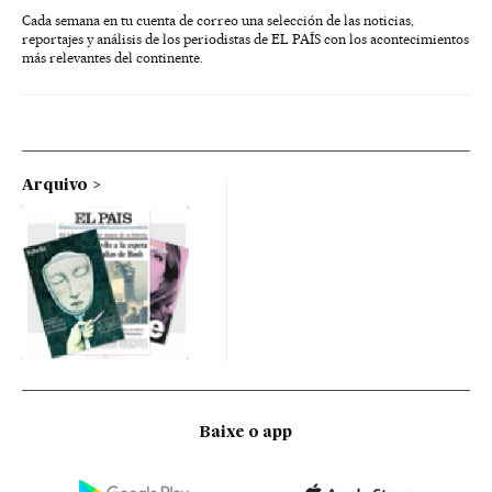
Cada semana en tu cuenta de correo una selección de las noticias,
reportajes y análisis de los periodistas de EL PAÍS con los acontecimientos
más relevantes del continente.
Arquivo
Baixe o app