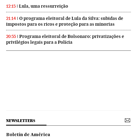
Lula, uma ressurreição
12:15
O programa eleitoral de Lula da Silva: subidas de
21:14
impostos para os ricos e proteção para as minorias
Programa eleitoral de Bolsonaro: privatizações e
20:55
privilégios legais para a Polícia
NEWSLETTERS
Boletín de América