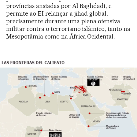
províncias ansiadas por Al Baghdadi, e
permite ao EI relançar a jihad global,
precisamente durante uma plena ofensiva
militar contra o terrorismo islâmico, tanto na
Mesopotâmia como na África Ocidental.