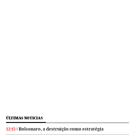
ÚLTIMAS NOTICIAS
Bolsonaro, a destruição como estratégia
12:15