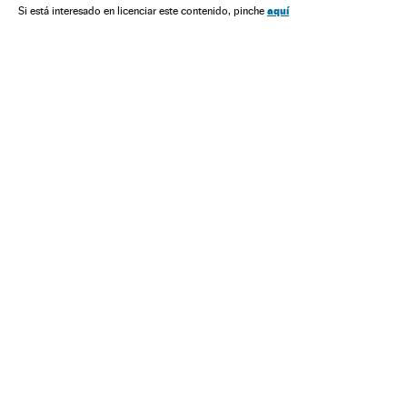
aquí
Si está interesado en licenciar este contenido, pinche