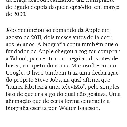
de fígado depois daquele episódio, em março
de 2009.
Jobs renunciou ao comando da Apple em
agosto de 2011, dois meses antes de falecer,
aos 56 anos. A biografia conta também que o
fundador da Apple chegou a cogitar comprar
a Yahoo!, para entrar no negócio dos sites de
busca, competindo com a Microsoft e com o
Google. O livro também traz uma declaração
do próprio Steve Jobs, na qual afirma que
“nunca fabricará uma televisão”, pelo simples
fato de que era algo do qual não gostava. Uma
afirmação que de certa forma contradiz a
biografia escrita por Walter Isaacson.