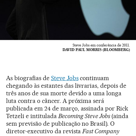
Steve Jobs em conferência de 2011.
DAVID PAUL MORRIS (BLOOMBERG)
As biografias de
Steve Jobs
continuam
chegando às estantes das livrarias, depois de
três anos de sua morte devido a uma longa
luta contra o câncer. A próxima será
publicada em 24 de março, assinada por Rick
Tetzeli e intitulada
Becoming Steve Jobs
(ainda
sem previsão de publicação no Brasil). O
diretor-executivo da revista
Fast Company