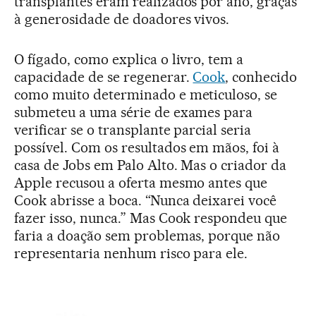
transplantes eram realizados por ano, graças
à generosidade de doadores vivos.
O fígado, como explica o livro, tem a
capacidade de se regenerar.
Cook
, conhecido
como muito determinado e meticuloso, se
submeteu a uma série de exames para
verificar se o transplante parcial seria
possível. Com os resultados em mãos, foi à
casa de Jobs em Palo Alto. Mas o criador da
Apple recusou a oferta mesmo antes que
Cook abrisse a boca. “Nunca deixarei você
fazer isso, nunca.” Mas Cook respondeu que
faria a doação sem problemas, porque não
representaria nenhum risco para ele.