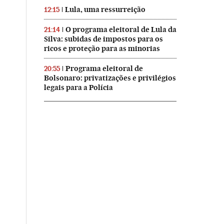
Lula, uma ressurreição
12:15
O programa eleitoral de Lula da
21:14
Silva: subidas de impostos para os
ricos e proteção para as minorias
Programa eleitoral de
20:55
Bolsonaro: privatizações e privilégios
legais para a Polícia