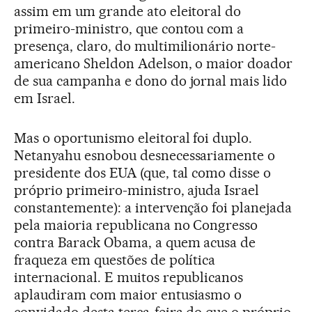
assim em um grande ato eleitoral do
primeiro-ministro, que contou com a
presença, claro, do multimilionário norte-
americano Sheldon Adelson, o maior doador
de sua campanha e dono do jornal mais lido
em Israel.
Mas o oportunismo eleitoral foi duplo.
Netanyahu esnobou desnecessariamente o
presidente dos EUA (que, tal como disse o
próprio primeiro-ministro, ajuda Israel
constantemente): a intervenção foi planejada
pela maioria republicana no Congresso
contra Barack Obama, a quem acusa de
fraqueza em questões de política
internacional. E muitos republicanos
aplaudiram com maior entusiasmo o