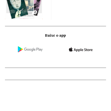
Baixe o app