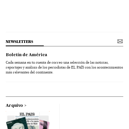
NEWSLETTERS
Boletín de América
Cada semana en tu cuenta de correo una selección de las noticias,
reportajes y análisis de los periodistas de EL PAÍS con los acontecimientos
más relevantes del continente.
Arquivo