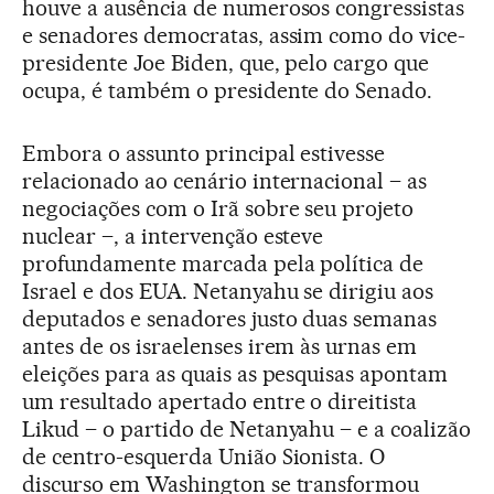
houve a ausência de numerosos congressistas
e senadores democratas, assim como do vice-
presidente Joe Biden, que, pelo cargo que
ocupa, é também o presidente do Senado.
Embora o assunto principal estivesse
relacionado ao cenário internacional – as
negociações com o Irã sobre seu projeto
nuclear –, a intervenção esteve
profundamente marcada pela política de
Israel e dos EUA. Netanyahu se dirigiu aos
deputados e senadores justo duas semanas
antes de os israelenses irem às urnas em
eleições para as quais as pesquisas apontam
um resultado apertado entre o direitista
Likud – o partido de Netanyahu – e a coalizão
de centro-esquerda União Sionista. O
discurso em Washington se transformou