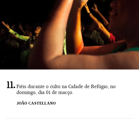
Fiéis durante o culto na Cidade de Refúgio, no
domingo, dia 01 de março.
JOÃO CASTELLANO