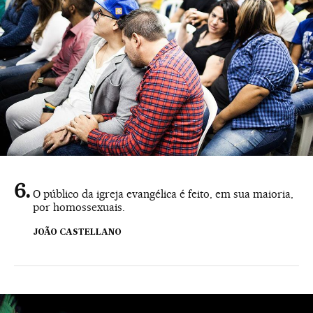
O público da igreja evangélica é feito, em sua maioria,
por homossexuais.
JOÃO CASTELLANO