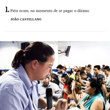
Fiéis oram, no momento de se pagar o dízimo.
JOÃO CASTELLANO