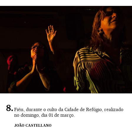
Fiéis, durante o culto da Cidade de Refúgio, realizado
no domingo, dia 01 de março.
JOÃO CASTELLANO