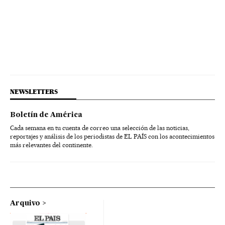
NEWSLETTERS
Boletín de América
Cada semana en tu cuenta de correo una selección de las noticias,
reportajes y análisis de los periodistas de EL PAÍS con los acontecimientos
más relevantes del continente.
Arquivo