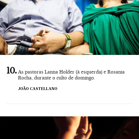
As pastoras Lanna Holder (à esquerda) e Rosania
Rocha, durante o culto de domingo.
JOÃO CASTELLANO