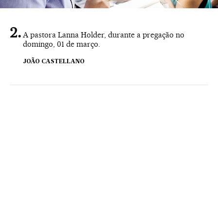
A pastora Lanna Holder, durante a pregação no
domingo, 01 de março.
JOÃO CASTELLANO