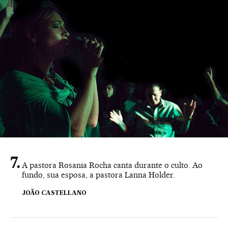
A pastora Rosania Rocha canta durante o culto. Ao
fundo, sua esposa, a pastora Lanna Holder.
JOÃO CASTELLANO