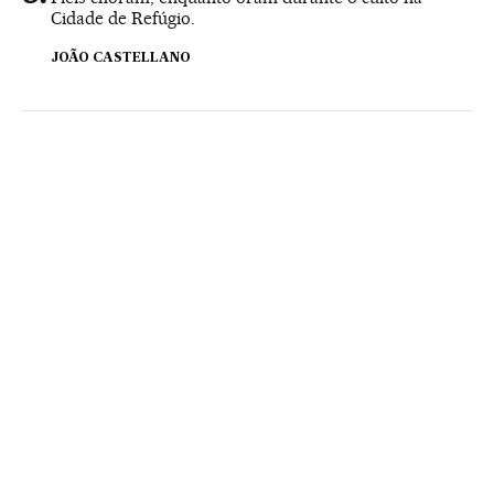
Cidade de Refúgio.
JOÃO CASTELLANO