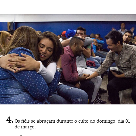
Os fiéis se abraçam durante o culto do domingo, dia 01
de março.