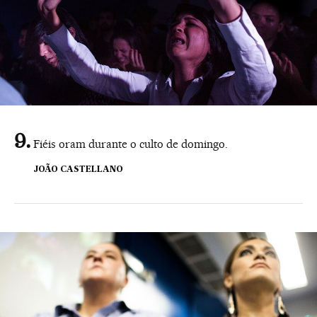
Fiéis oram durante o culto de domingo.
JOÃO CASTELLANO