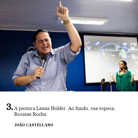
A pastora Lanna Holder. Ao fundo, sua esposa,
Rosania Rocha.
JOÃO CASTELLANO