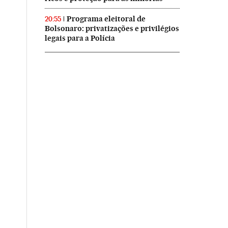
Programa eleitoral de
20:55
Bolsonaro: privatizações e privilégios
legais para a Polícia