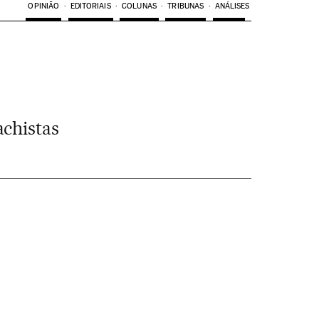
OPINIÃO
EDITORIAIS
COLUNAS
TRIBUNAS
ANÁLISES
achistas