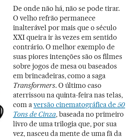
De onde não há, não se pode tirar.
O velho refrão permanece
inalterável por mais que o século
XXI queira ir às vezes em sentido
contrário. O melhor exemplo de
suas piores intenções são os filmes
sobre jogos de mesa ou baseados
em brincadeiras, como a saga
Transformers
. O último caso
aterrissou na quinta-feira nas telas,
com a
versão cinematográfica de
50
Tons de Cinza
, baseada no primeiro
livro de uma trilogia que, por sua
vez, nasceu da mente de uma fã da