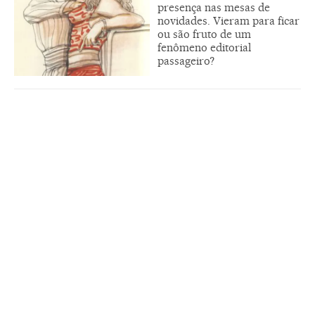
presença nas mesas de
novidades. Vieram para ficar
ou são fruto de um
fenômeno editorial
passageiro?