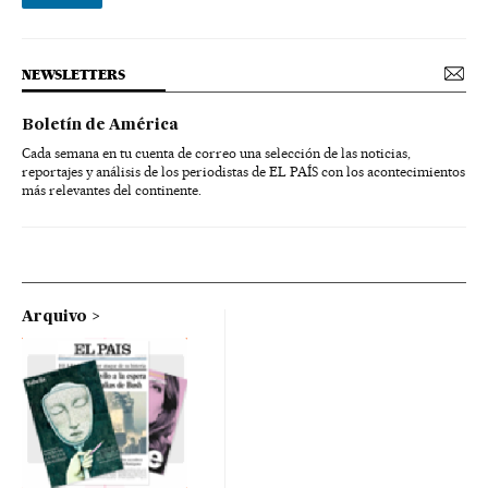
NEWSLETTERS
Boletín de América
Cada semana en tu cuenta de correo una selección de las noticias,
reportajes y análisis de los periodistas de EL PAÍS con los acontecimientos
más relevantes del continente.
Arquivo