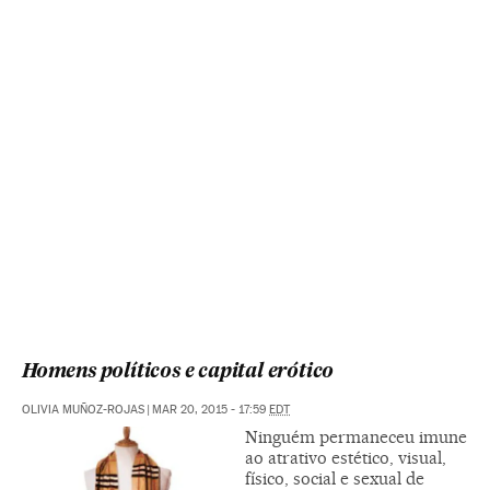
Homens políticos e capital erótico
OLIVIA MUÑOZ-ROJAS
|
MAR 20, 2015 - 17:59
EDT
Ninguém permaneceu imune
ao atrativo estético, visual,
físico, social e sexual de