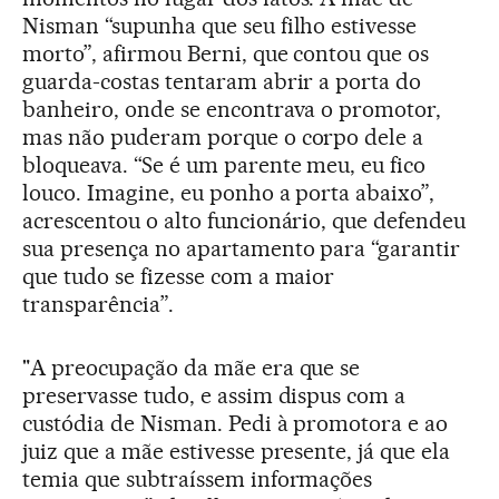
Nisman “supunha que seu filho estivesse
morto”, afirmou Berni, que contou que os
guarda-costas tentaram abrir a porta do
banheiro, onde se encontrava o promotor,
mas não puderam porque o corpo dele a
bloqueava. “Se é um parente meu, eu fico
louco. Imagine, eu ponho a porta abaixo”,
acrescentou o alto funcionário, que defendeu
sua presença no apartamento para “garantir
que tudo se fizesse com a maior
transparência”.
"A preocupação da mãe era que se
preservasse tudo, e assim dispus com a
custódia de Nisman. Pedi à promotora e ao
juiz que a mãe estivesse presente, já que ela
temia que subtraíssem informações