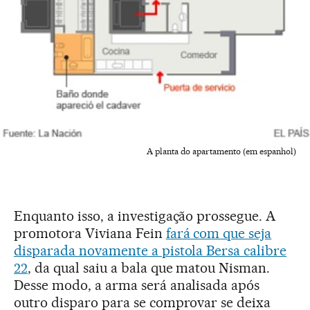
A planta do apartamento (em espanhol)
Enquanto isso, a investigação prossegue. A
promotora Viviana Fein
fará com que seja
disparada novamente a pistola Bersa calibre
22
, da qual saiu a bala que matou Nisman.
Desse modo, a arma será analisada após
outro disparo para se comprovar se deixa