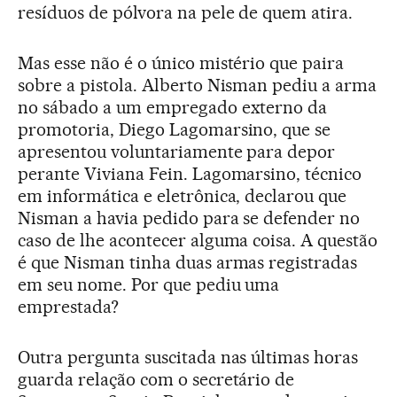
resíduos de pólvora na pele de quem atira.
Mas esse não é o único mistério que paira
sobre a pistola. Alberto Nisman pediu a arma
no sábado a um empregado externo da
promotoria, Diego Lagomarsino, que se
apresentou voluntariamente para depor
perante Viviana Fein. Lagomarsino, técnico
em informática e eletrônica, declarou que
Nisman a havia pedido para se defender no
caso de lhe acontecer alguma coisa. A questão
é que Nisman tinha duas armas registradas
em seu nome. Por que pediu uma
emprestada?
Outra pergunta suscitada nas últimas horas
guarda relação com o secretário de