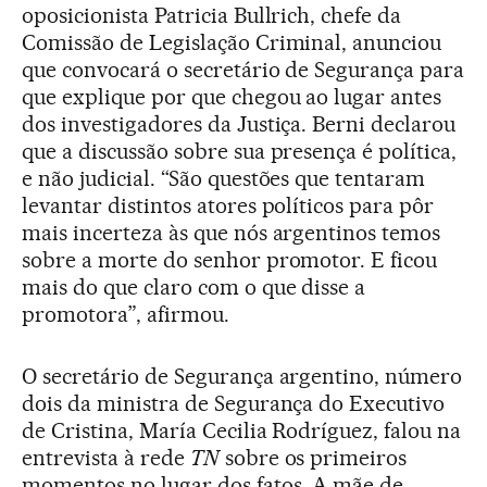
oposicionista Patricia Bullrich, chefe da
Comissão de Legislação Criminal, anunciou
que convocará o secretário de Segurança para
que explique por que chegou ao lugar antes
dos investigadores da Justiça. Berni declarou
que a discussão sobre sua presença é política,
e não judicial. “São questões que tentaram
levantar distintos atores políticos para pôr
mais incerteza às que nós argentinos temos
sobre a morte do senhor promotor. E ficou
mais do que claro com o que disse a
promotora”, afirmou.
O secretário de Segurança argentino, número
dois da ministra de Segurança do Executivo
de Cristina, María Cecilia Rodríguez, falou na
entrevista à rede
TN
sobre os primeiros
momentos no lugar dos fatos. A mãe de