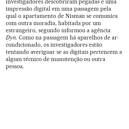
investigadores descobriram pegadas e uma
impressão digital em uma passagem pela
qual o apartamento de Nisman se comunica
com outra moradia, habitada por um
estrangeiro, segundo informou a agência
Dyn
. Como na passagem há aparelhos de ar-
condicionado, os investigadores estão
tentando averiguar se as digitais pertencem a
algum técnico de manutenção ou outra
pessoa.