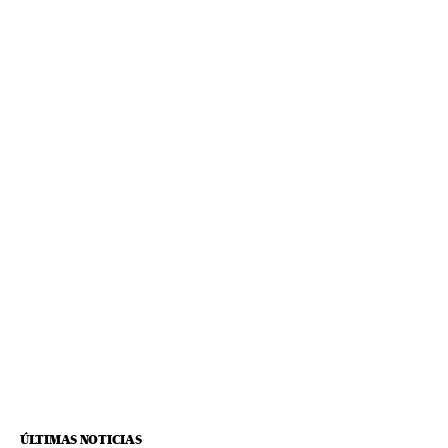
ÚLTIMAS NOTICIAS