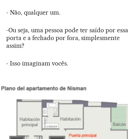
- Não, qualquer um.
-Ou seja, uma pessoa pode ter saído por essa
porta e a fechado por fora, simplesmente
assim?
- Isso imaginam vocês.