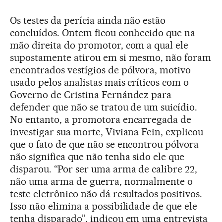
Os testes da perícia ainda não estão
concluídos. Ontem ficou conhecido que na
mão direita do promotor, com a qual ele
supostamente atirou em si mesmo, não foram
encontrados vestígios de pólvora, motivo
usado pelos analistas mais críticos com o
Governo de Cristina Fernández para
defender que não se tratou de um suicídio.
No entanto, a promotora encarregada de
investigar sua morte, Viviana Fein, explicou
que o fato de que não se encontrou pólvora
não significa que não tenha sido ele que
disparou. “Por ser uma arma de calibre 22,
não uma arma de guerra, normalmente o
teste eletrônico não dá resultados positivos.
Isso não elimina a possibilidade de que ele
tenha disparado”, indicou em uma entrevista