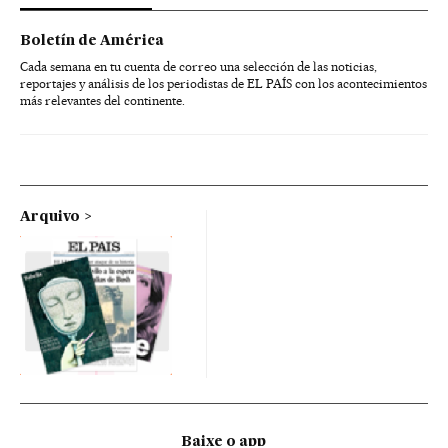
Boletín de América
Cada semana en tu cuenta de correo una selección de las noticias,
reportajes y análisis de los periodistas de EL PAÍS con los acontecimientos
más relevantes del continente.
Arquivo
Baixe o app