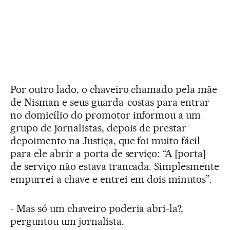
Por outro lado, o chaveiro chamado pela mãe
de Nisman e seus guarda-costas para entrar
no domicílio do promotor informou a um
grupo de jornalistas, depois de prestar
depoimento na Justiça, que foi muito fácil
para ele abrir a porta de serviço: “A [porta]
de serviço não estava trancada. Simplesmente
empurrei a chave e entrei em dois minutos”.
- Mas só um chaveiro poderia abri-la?,
perguntou um jornalista.