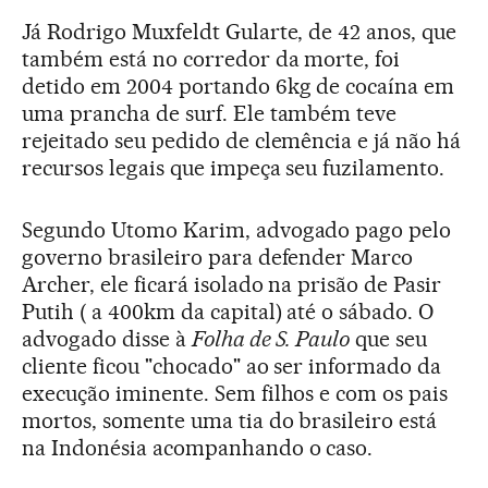
Já Rodrigo Muxfeldt Gularte, de 42 anos, que
também está no corredor da morte, foi
detido em 2004 portando 6kg de cocaína em
uma prancha de surf. Ele também teve
rejeitado seu pedido de clemência e já não há
recursos legais que impeça seu fuzilamento.
Segundo Utomo Karim, advogado pago pelo
governo brasileiro para defender Marco
Archer, ele ficará isolado na prisão de Pasir
Putih ( a 400km da capital) até o sábado. O
advogado disse à
Folha de S. Paulo
que seu
cliente ficou "chocado" ao ser informado da
execução iminente. Sem filhos e com os pais
mortos, somente uma tia do brasileiro está
na Indonésia acompanhando o caso.