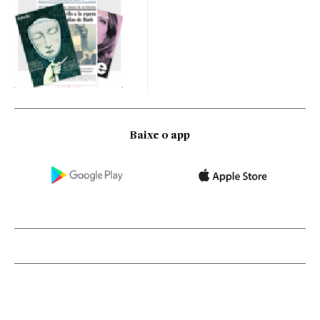
Baixe o app