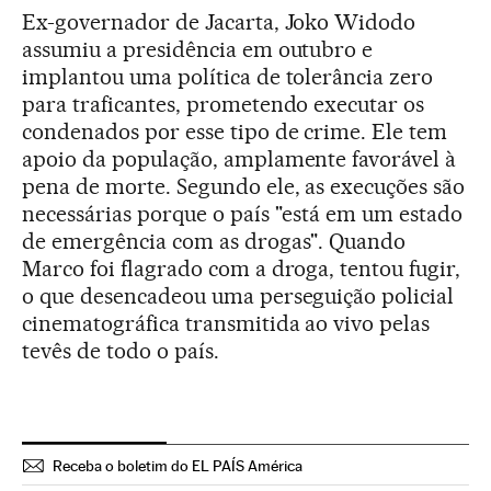
Ex-governador de Jacarta, Joko Widodo
assumiu a presidência em outubro e
implantou uma política de tolerância zero
para traficantes, prometendo executar os
condenados por esse tipo de crime. Ele tem
apoio da população, amplamente favorável à
pena de morte. Segundo ele, as execuções são
necessárias porque o país "está em um estado
de emergência com as drogas". Quando
Marco foi flagrado com a droga, tentou fugir,
o que desencadeou uma perseguição policial
cinematográfica transmitida ao vivo pelas
tevês de todo o país.
Receba o boletim do EL PAÍS América