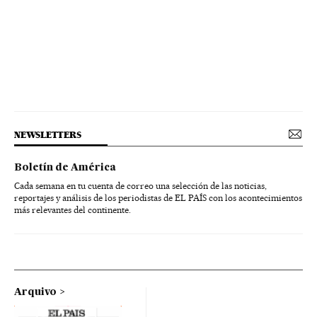
NEWSLETTERS
Boletín de América
Cada semana en tu cuenta de correo una selección de las noticias,
reportajes y análisis de los periodistas de EL PAÍS con los acontecimientos
más relevantes del continente.
Arquivo