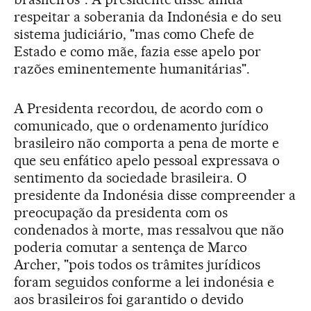
respeitar a soberania da Indonésia e do seu
sistema judiciário, "mas como Chefe de
Estado e como mãe, fazia esse apelo por
razões eminentemente humanitárias".
A Presidenta recordou, de acordo com o
comunicado, que o ordenamento jurídico
brasileiro não comporta a pena de morte e
que seu enfático apelo pessoal expressava o
sentimento da sociedade brasileira. O
presidente da Indonésia disse compreender a
preocupação da presidenta com os
condenados à morte, mas ressalvou que não
poderia comutar a sentença de Marco
Archer, "pois todos os trâmites jurídicos
foram seguidos conforme a lei indonésia e
aos brasileiros foi garantido o devido