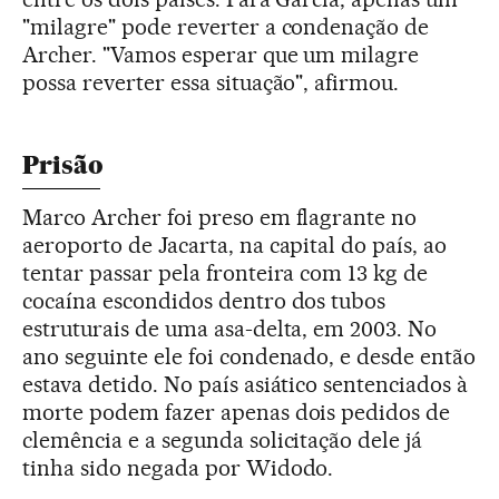
"milagre" pode reverter a condenação de
Archer. "Vamos esperar que um milagre
possa reverter essa situação", afirmou.
Prisão
Marco Archer foi preso em flagrante no
aeroporto de Jacarta, na capital do país, ao
tentar passar pela fronteira com 13 kg de
cocaína escondidos dentro dos tubos
estruturais de uma asa-delta, em 2003. No
ano seguinte ele foi condenado, e desde então
estava detido. No país asiático sentenciados à
morte podem fazer apenas dois pedidos de
clemência e a segunda solicitação dele já
tinha sido negada por Widodo.