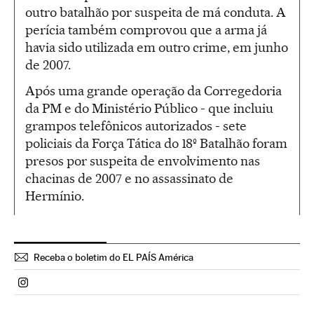
outro batalhão por suspeita de má conduta. A
perícia também comprovou que a arma já
havia sido utilizada em outro crime, em junho
de 2007.
Após uma grande operação da Corregedoria
da PM e do Ministério Público - que incluiu
grampos telefônicos autorizados - sete
policiais da Força Tática do 18º Batalhão foram
presos por suspeita de envolvimento nas
chacinas de 2007 e no assassinato de
Hermínio.
Receba o boletim do EL PAÍS América
Politica El País Brasil en Instagram