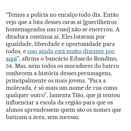
“Temos a polícia no encalço todo dia. Então
vejo que a luta desses caras aí [guerilheiros
homenageados nas ruas] não se encerrou. A
ditadura continua aí. Eles lutavam por
igualdade, liberdade e oportunidade para
todos, e
isso ainda está muito distante por
aqui
”, afirma o bancário Eduardo Rondino,
54. Mas, nem todos os moradores do bairro
conhecem a história desses personagens,
principalmente os mais jovens. “Para a
molecada, é só mais um nome de rua como
qualquer outro”, lamenta Tião, que já tentou
influenciar a escola da região para que os
alunos aprendessem quem são os nomes que
batizam a área, sem sucesso.