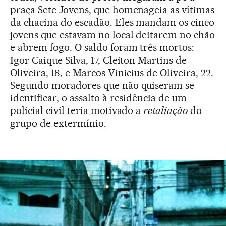
praça Sete Jovens, que homenageia as vítimas
da chacina do escadão. Eles mandam os cinco
jovens que estavam no local deitarem no chão
e abrem fogo. O saldo foram três mortos:
Igor Caique Silva, 17, Cleiton Martins de
Oliveira, 18, e Marcos Vinicius de Oliveira, 22.
Segundo moradores que não quiseram se
identificar, o assalto à residência de um
policial civil teria motivado a
retaliação
do
grupo de extermínio.