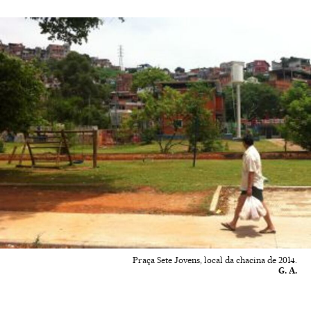
Praça Sete Jovens, local da chacina de 2014.
G. A.