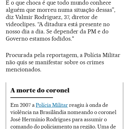
E o que choca é que todo mundo conhece
alguém que morreu numa situação dessas”,
diz Valmir Rodriguez, 37, diretor de
videoclipes. “A ditadura está presente no
nosso dia a dia. Se depender da PM e do
Governo estamos fodidos."
Procurada pela reportagem, a Polícia Militar
não quis se manifestar sobre os crimes
mencionados.
A morte do coronel
Em 2007 a
Polícia Militar
reagiu à onda de
violência na Brasilândia nomeando o coronel
José Hermínio Rodrigues para assumir o
comando do policiamento na região. Uma de