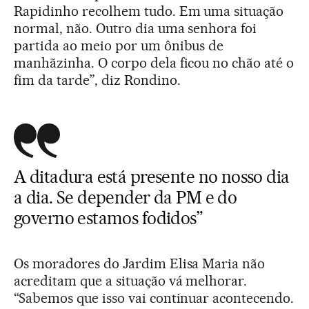
Rapidinho recolhem tudo. Em uma situação
normal, não. Outro dia uma senhora foi
partida ao meio por um ônibus de
manhãzinha. O corpo dela ficou no chão até o
fim da tarde”, diz Rondino.
A ditadura está presente no nosso dia
a dia. Se depender da PM e do
governo estamos fodidos”
Os moradores do Jardim Elisa Maria não
acreditam que a situação vá melhorar.
“Sabemos que isso vai continuar acontecendo.