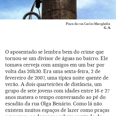
Placa da rua Carlos Marighella.
G. A.
O aposentado se lembra bem do crime que
tornou-se um divisor de águas no bairro. Ele
tomava cerveja com amigos em um bar por
volta das 20h30. Era uma sexta-feira, 2 de
fevereiro de 2007, uma típica noite quente de
verão. A dois quarteirões de distância, um
grupo de sete jovens com idades entre 16 e 27
anos matava o tempo conversando ao pé do
escadão da rua Olga Benário. Como lá não
existem muitos espaços de lazer como praças