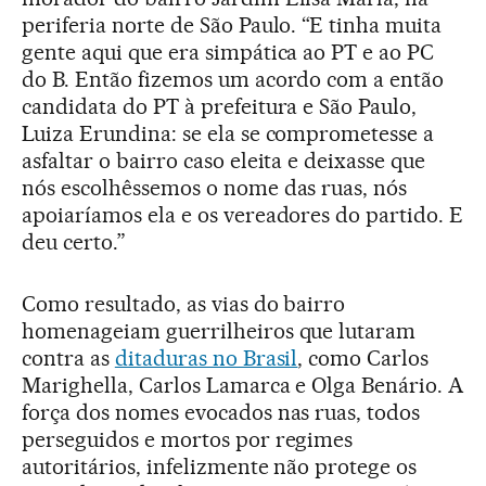
periferia norte de São Paulo. “E tinha muita
gente aqui que era simpática ao PT e ao PC
do B. Então fizemos um acordo com a então
candidata do PT à prefeitura e São Paulo,
Luiza Erundina: se ela se comprometesse a
asfaltar o bairro caso eleita e deixasse que
nós escolhêssemos o nome das ruas, nós
apoiaríamos ela e os vereadores do partido. E
deu certo.”
Como resultado, as vias do bairro
homenageiam guerrilheiros que lutaram
contra as
ditaduras no Brasil
, como Carlos
Marighella, Carlos Lamarca e Olga Benário. A
força dos nomes evocados nas ruas, todos
perseguidos e mortos por regimes
autoritários, infelizmente não protege os