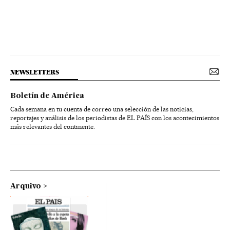
NEWSLETTERS
Boletín de América
Cada semana en tu cuenta de correo una selección de las noticias,
reportajes y análisis de los periodistas de EL PAÍS con los acontecimientos
más relevantes del continente.
Arquivo