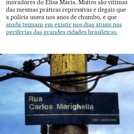
moradores do Elisa Maria. Muitos são vítimas
das mesmas práticas repressivas e ilegais que
a polícia usava nos anos de chumbo, e que
ainda teimam em existir nos dias atuais nas
periferias das grandes cidades brasileiras.