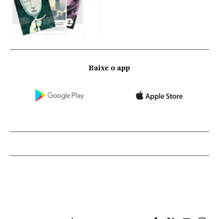
Baixe o app