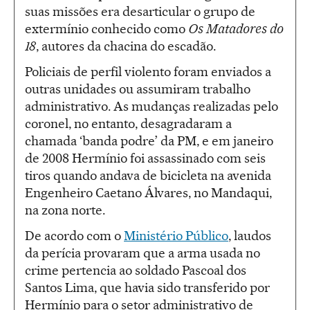
suas missões era desarticular o grupo de
extermínio conhecido como
Os Matadores do
18
, autores da chacina do escadão.
Policiais de perfil violento foram enviados a
outras unidades ou assumiram trabalho
administrativo. As mudanças realizadas pelo
coronel, no entanto, desagradaram a
chamada ‘banda podre’ da PM, e em janeiro
de 2008 Hermínio foi assassinado com seis
tiros quando andava de bicicleta na avenida
Engenheiro Caetano Álvares, no Mandaqui,
na zona norte.
De acordo com o
Ministério Público
, laudos
da perícia provaram que a arma usada no
crime pertencia ao soldado Pascoal dos
Santos Lima, que havia sido transferido por
Hermínio para o setor administrativo de