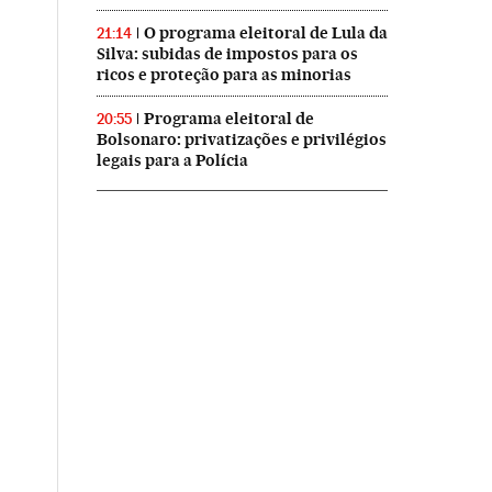
O programa eleitoral de Lula da
21:14
Silva: subidas de impostos para os
ricos e proteção para as minorias
Programa eleitoral de
20:55
Bolsonaro: privatizações e privilégios
legais para a Polícia