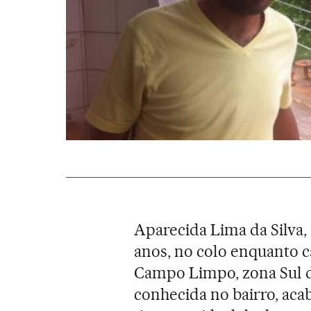
Aparecida Lima da Silva, 
anos, no colo enquanto c
Campo Limpo, zona Sul 
conhecida no bairro, aca