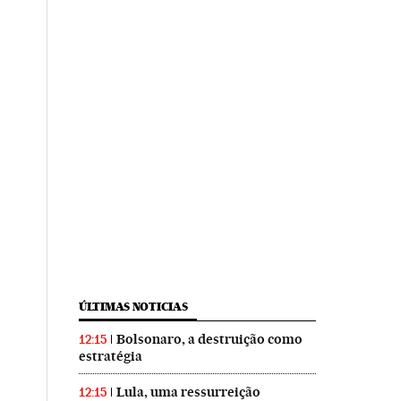
ÚLTIMAS NOTICIAS
Bolsonaro, a destruição como
12:15
estratégia
Lula, uma ressurreição
12:15