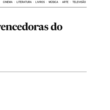
CINEMA
LITERATURA
LIVROS
MÚSICA
ARTE
TELEVISÃO
 vencedoras do