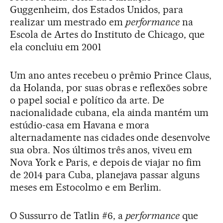
Guggenheim, dos Estados Unidos, para
realizar um mestrado em
performance
na
Escola de Artes do Instituto de Chicago, que
ela concluiu em 2001
Um ano antes recebeu o prêmio Prince Claus,
da Holanda, por suas obras e reflexões sobre
o papel social e político da arte. De
nacionalidade cubana, ela ainda mantém um
estúdio-casa em Havana e mora
alternadamente nas cidades onde desenvolve
sua obra. Nos últimos três anos, viveu em
Nova York e Paris, e depois de viajar no fim
de 2014 para Cuba, planejava passar alguns
meses em Estocolmo e em Berlim.
O Sussurro de Tatlin #6, a
performance
que