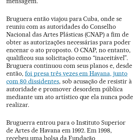
mensagem.
Bruguera então viajou para Cuba, onde se
reuniu com as autoridades do Conselho
Nacional das Artes Plásticas (CNAP) a fim de
obter as autorizações necessárias para poder
encenar o ato proposto. O CNAP, no entanto,
qualificou sua solicitação como “inaceitável”.
Bruguera continuou com seus planos e, desde
então,
foi presa três vezes em Havana, junto
com 80 dissidentes
, sob acusação de resistir à
autoridade e promover desordem pública
mediante um ato artístico que ela nunca pode
realizar.
Bruguerra entrou para o Instituto Superior
de Artes de Havana em 1992. Em 1998,
recebeu uma bolsa da Fundação