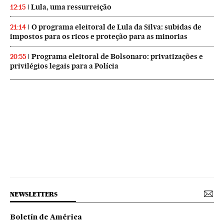
Lula, uma ressurreição
12:15
O programa eleitoral de Lula da Silva: subidas de
21:14
impostos para os ricos e proteção para as minorias
Programa eleitoral de Bolsonaro: privatizações e
20:55
privilégios legais para a Polícia
NEWSLETTERS
Boletín de América