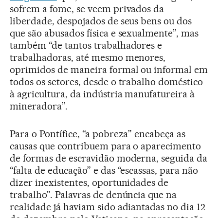
sofrem a fome, se veem privados da
liberdade, despojados de seus bens ou dos
que são abusados física e sexualmente”, mas
também “de tantos trabalhadores e
trabalhadoras, até mesmo menores,
oprimidos de maneira formal ou informal em
todos os setores, desde o trabalho doméstico
à agricultura, da indústria manufatureira à
mineradora”.
Para o Pontífice, “a pobreza” encabeça as
causas que contribuem para o aparecimento
de formas de escravidão moderna, seguida da
“falta de educação” e das “escassas, para não
dizer inexistentes, oportunidades de
trabalho”. Palavras de denúncia que na
realidade já haviam sido adiantadas no dia 12