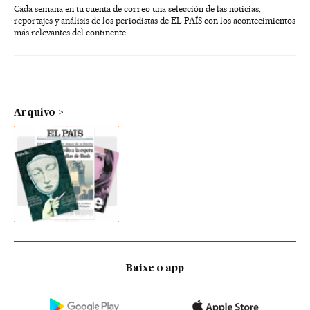
Cada semana en tu cuenta de correo una selección de las noticias,
reportajes y análisis de los periodistas de EL PAÍS con los acontecimientos
más relevantes del continente.
Arquivo
Baixe o app