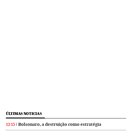
ÚLTIMAS NOTICIAS
Bolsonaro, a destruição como estratégia
12:15