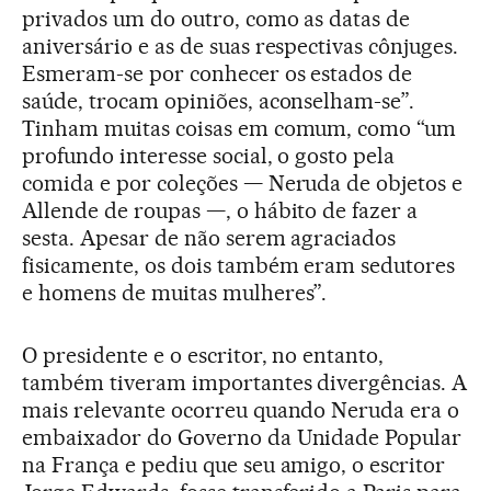
privados um do outro, como as datas de
aniversário e as de suas respectivas cônjuges.
Esmeram-se por conhecer os estados de
saúde, trocam opiniões, aconselham-se”.
Tinham muitas coisas em comum, como “um
profundo interesse social, o gosto pela
comida e por coleções — Neruda de objetos e
Allende de roupas —, o hábito de fazer a
sesta. Apesar de não serem agraciados
fisicamente, os dois também eram sedutores
e homens de muitas mulheres”.
O presidente e o escritor, no entanto,
também tiveram importantes divergências. A
mais relevante ocorreu quando Neruda era o
embaixador do Governo da Unidade Popular
na França e pediu que seu amigo, o escritor