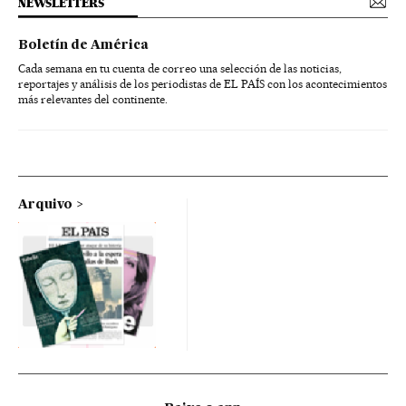
NEWSLETTERS
Boletín de América
Cada semana en tu cuenta de correo una selección de las noticias,
reportajes y análisis de los periodistas de EL PAÍS con los acontecimientos
más relevantes del continente.
Arquivo