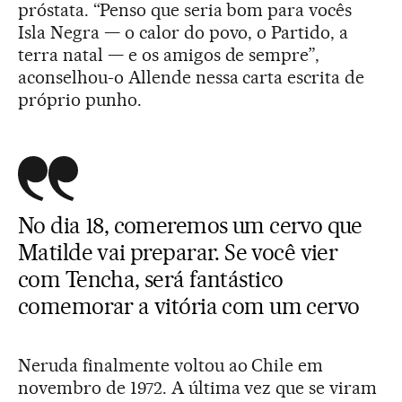
próstata. “Penso que seria bom para vocês
Isla Negra — o calor do povo, o Partido, a
terra natal — e os amigos de sempre”,
aconselhou-o Allende nessa carta escrita de
próprio punho.
No dia 18, comeremos um cervo que
Matilde vai preparar. Se você vier
com Tencha, será fantástico
comemorar a vitória com um cervo
Neruda finalmente voltou ao Chile em
novembro de 1972. A última vez que se viram