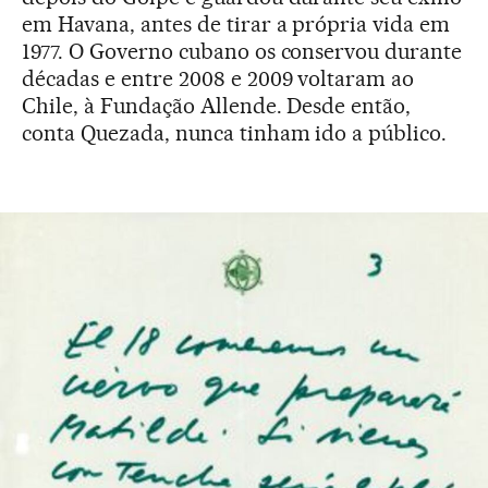
em Havana, antes de tirar a própria vida em
1977. O Governo cubano os conservou durante
décadas e entre 2008 e 2009 voltaram ao
Chile, à Fundação Allende. Desde então,
conta Quezada, nunca tinham ido a público.