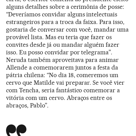
alguns detalhes sobre a cerimônia de posse:
“Deveríamos convidar alguns intelectuais
estrangeiros para a troca da faixa. Para isso,
gostaria de conversar com você, mandar uma
provável lista. Mas eu teria que fazer os
convites desde já ou mandar alguém fazer
isso. Eu posso convidar por telegrama”.
Neruda também aproveitava para animar
Allende a comemorarem juntos a festa da
pátria chilena: “No dia 18, comeremos um
cervo que Matilde vai preparar. Se você vier
com Tencha, seria fantástico comemorar a
vitória com um cervo. Abraços entre os
abraços, Pablo”.