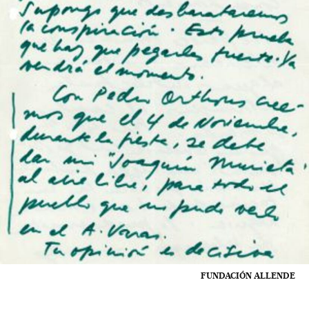
FUNDACIÓN ALLENDE