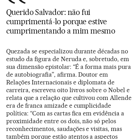
Querido Salvador: não fui
cumprimentá-lo porque estive
cumprimentando a mim mesmo
Quezada se especializou durante décadas no
estudo da figura de Neruda e, sobretudo, em
sua dimensão epistolar: “É a forma mais pura
de autobiografia”, afirma. Doutor em
Relações Internacionais e diplomata de
carreira, escreveu oito livros sobre o Nobel e
relata que a relação que cultivou com Allende
era de franca amizade e cumplicidade
política: “Com as cartas fica em evidência a
proximidade entre os dois, não só pelos
reconhecimentos, saudações e visitas, mas
também porque estão atentos a aspectos