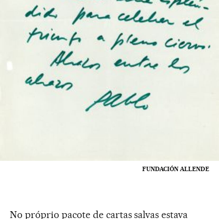
FUNDACIÓN ALLENDE
No próprio pacote de cartas salvas estava