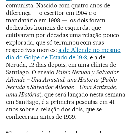
comunista. Nascido com quatro anos de
diferença — o escritor em 1904 e o
mandatário em 1908 —, os dois foram
dedicados homens de esquerda, que
cultivaram por décadas uma relação pouco
explorada, que só terminou com suas
respectivas mortes:
a de Allende no mesmo
dia do Golpe de Estado de 1973
, e a de
Neruda, 12 dias depois, em uma clínica de
Santiago. O ensaio
Pablo Neruda y Salvador
Allende – Una Amistad, una Historia
(
Pablo
Neruda e Salvador Allende – Uma Amizade,
uma História
), que será lançado nesta semana
em Santiago, é a primeira pesquisa em 41
anos sobre a relação dos dois, que se
conheceram antes de 1939.