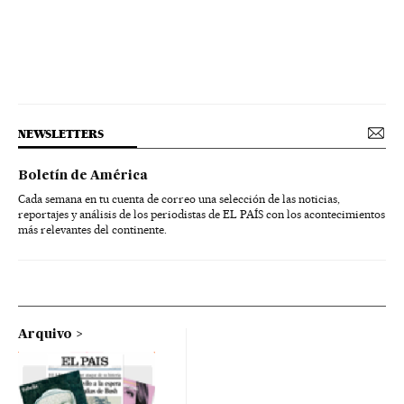
NEWSLETTERS
Boletín de América
Cada semana en tu cuenta de correo una selección de las noticias,
reportajes y análisis de los periodistas de EL PAÍS con los acontecimientos
más relevantes del continente.
Arquivo