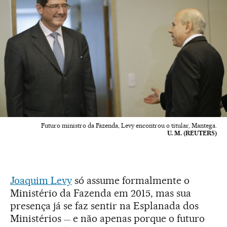
Futuro ministro da Fazenda, Levy encontrou o titular, Mantega.
U. M. (REUTERS)
Joaquim Levy
só assume formalmente o
Ministério da Fazenda em 2015, mas sua
presença já se faz sentir na Esplanada dos
Ministérios
e não apenas porque o futuro
—