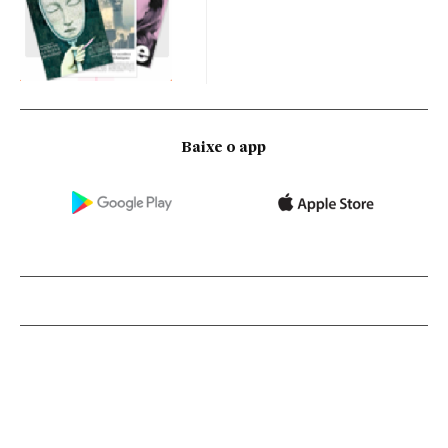
Baixe o app