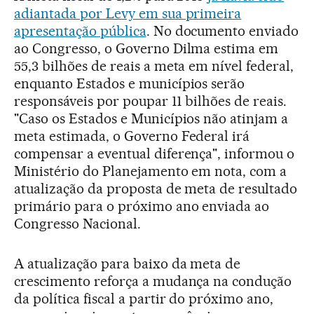
adiantada por Levy em sua primeira
apresentação pública
. No documento enviado
ao Congresso, o Governo Dilma estima em
55,3 bilhões de reais a meta em nível federal,
enquanto Estados e municípios serão
responsáveis por poupar 11 bilhões de reais.
"Caso os Estados e Municípios não atinjam a
meta estimada, o Governo Federal irá
compensar a eventual diferença", informou o
Ministério do Planejamento em nota, com a
atualização da proposta de meta de resultado
primário para o próximo ano enviada ao
Congresso Nacional.
A atualização para baixo da meta de
crescimento reforça a mudança na condução
da política fiscal a partir do próximo ano,