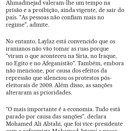
Ahmadinejad valeram-lhe um tempo na
prisão e a proibição, ainda vigente, de sair do
país. "As pessoas não confiam mais no
regime", admite.
No entanto, Laylaz está convencido que os
iranianos não vão tomar as ruas porque
"viram o que aconteceu na Síria, no Iraque,
no Egito e no Afeganistão". Também, embora
não mencione, por causa dos efeitos da
repressão que silenciou os protestos pós-
eleitorais de 2009. Além disso, as sanções
alteraram as prioridades.
"O mais importante é a economia. Tudo está
parado por causa das sanções", declara
Mohamed Ali Abtahi, que foi vice-presidente