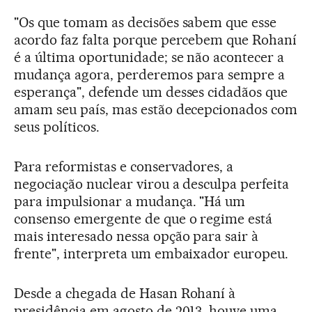
"Os que tomam as decisões sabem que esse
acordo faz falta porque percebem que Rohaní
é a última oportunidade; se não acontecer a
mudança agora, perderemos para sempre a
esperança", defende um desses cidadãos que
amam seu país, mas estão decepcionados com
seus políticos.
Para reformistas e conservadores, a
negociação nuclear virou a desculpa perfeita
para impulsionar a mudança. "Há um
consenso emergente de que o regime está
mais interesado nessa opção para sair à
frente", interpreta um embaixador europeu.
Desde a chegada de Hasan Rohaní à
presidência em agosto de 2013, houve uma