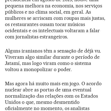
pequena melhora na economia, nos serviços
públicos e no clima social, em geral. As
mulheres se arriscam com roupas mais justas,
os restaurantes ousam tocar músicas
ocidentais e os intelectuais voltaram a falar
com jornalistas estrangeiros.
Alguns iranianos têm a sensação de déjà vu.
Viveram algo similar durante o período de
Jatamí, mas logo viram como o sistema
voltou a monopolizar o poder.
Mas agora há muito mais em jogo. O acordo
nuclear abre as portas de uma eventual
normalização das relações com os Estados
Unidos o que, mesmo desmentido
oficialmente no momento, os analistas