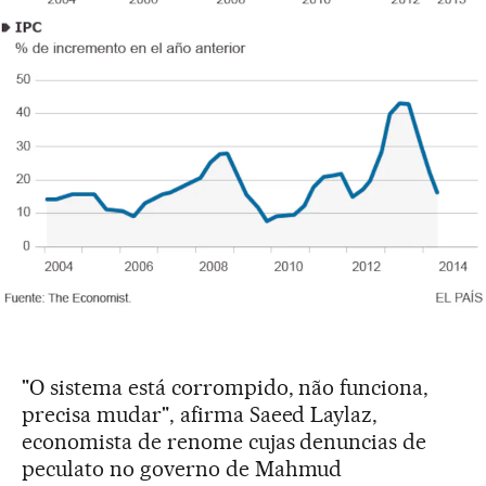
"O sistema está corrompido, não funciona,
precisa mudar", afirma Saeed Laylaz,
economista de renome cujas denuncias de
peculato no governo de Mahmud