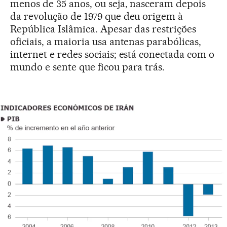
menos de 35 anos, ou seja, nasceram depois
da revolução de 1979 que deu origem à
República Islâmica. Apesar das restrições
oficiais, a maioria usa antenas parabólicas,
internet e redes sociais; está conectada com o
mundo e sente que ficou para trás.