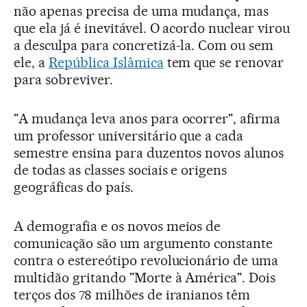
não apenas precisa de uma mudança, mas
que ela já é inevitável. O acordo nuclear virou
a desculpa para concretizá-la. Com ou sem
ele, a
República Islâmica
tem que se renovar
para sobreviver.
"A mudança leva anos para ocorrer", afirma
um professor universitário que a cada
semestre ensina para duzentos novos alunos
de todas as classes sociais e origens
geográficas do país.
A demografia e os novos meios de
comunicação são um argumento constante
contra o estereótipo revolucionário de uma
multidão gritando "Morte à América". Dois
terços dos 78 milhões de iranianos têm