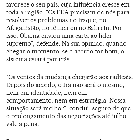
favorece o seu país, cuja influência cresce em
toda a região. "Os EUA precisam de nós para
resolver os problemas no Iraque, no
Afeganistão, no Iêmen ou no Bahrein. Por
isso, Obama enviou uma carta ao líder
supremo", defende. Na sua opinião, quando
chegar o momento, se o acordo for bom, o
sistema estará por trás.
"Os ventos da mudança chegarão aos radicais.
Depois do acordo, o Irã não será o mesmo,
nem em identidade, nem em
comportamento, nem em estratégia. Nossa
situação será melhor", conclui, seguro de que
o prolongamento das negociações até julho
vale a pena.