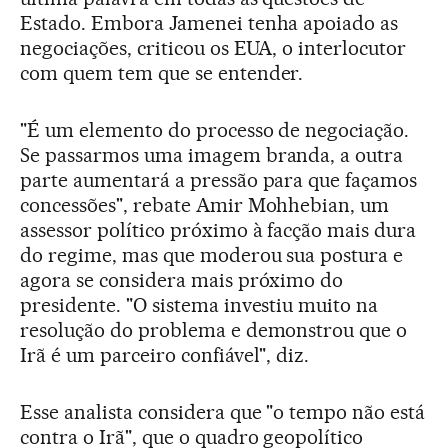
Estado. Embora Jamenei tenha apoiado as
negociações, criticou os EUA, o interlocutor
com quem tem que se entender.
"É um elemento do processo de negociação.
Se passarmos uma imagem branda, a outra
parte aumentará a pressão para que façamos
concessões", rebate Amir Mohhebian, um
assessor político próximo à facção mais dura
do regime, mas que moderou sua postura e
agora se considera mais próximo do
presidente. "O sistema investiu muito na
resolução do problema e demonstrou que o
Irã é um parceiro confiável", diz.
Esse analista considera que "o tempo não está
contra o Irã", que o quadro geopolítico