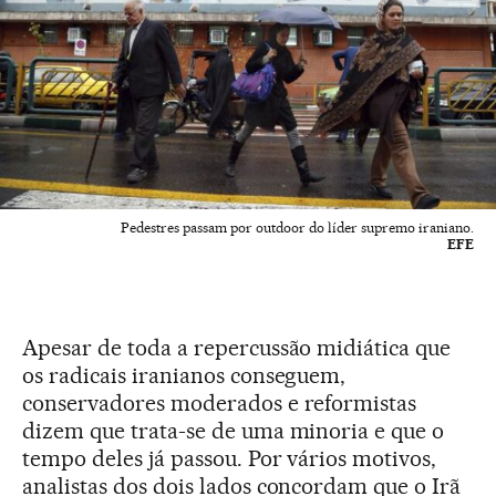
Pedestres passam por outdoor do líder supremo iraniano.
EFE
Apesar de toda a repercussão midiática que
os radicais iranianos conseguem,
conservadores moderados e reformistas
dizem que trata-se de uma minoria e que o
tempo deles já passou. Por vários motivos,
analistas dos dois lados concordam que o Irã