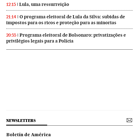
Lula, uma ressurreição
12:15
O programa eleitoral de Lula da Silva: subidas de
21:14
impostos para os ricos e proteção para as minorias
Programa eleitoral de Bolsonaro: privatizações e
20:55
privilégios legais para a Polícia
NEWSLETTERS
Boletín de América