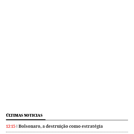
ÚLTIMAS NOTICIAS
Bolsonaro, a destruição como estratégia
12:15