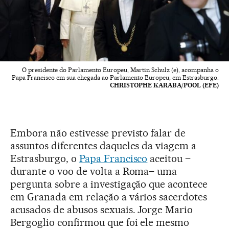
O presidente do Parlamento Europeu, Martin Schulz (e), acompanha o
Papa Francisco em sua chegada ao Parlamento Europeu, em Estrasburgo.
CHRISTOPHE KARABA/POOL (EFE)
Embora não estivesse previsto falar de
assuntos diferentes daqueles da viagem a
Estrasburgo, o
Papa Francisco
aceitou –
durante o voo de volta a Roma– uma
pergunta sobre a investigação que acontece
em Granada em relação a vários sacerdotes
acusados de abusos sexuais. Jorge Mario
Bergoglio confirmou que foi ele mesmo