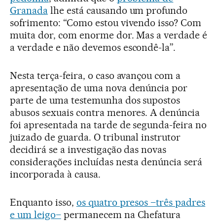
Granada
lhe está causando um profundo
sofrimento: “Como estou vivendo isso? Com
muita dor, com enorme dor. Mas a verdade é
a verdade e não devemos escondê-la”.
Nesta terça-feira, o caso avançou com a
apresentação de uma nova denúncia por
parte de uma testemunha dos supostos
abusos sexuais contra menores. A denúncia
foi apresentada na tarde de segunda-feira no
juizado de guarda. O tribunal instrutor
decidirá se a investigação das novas
considerações incluídas nesta denúncia será
incorporada à causa.
Enquanto isso,
os quatro presos –três padres
e um leigo–
permanecem na Chefatura