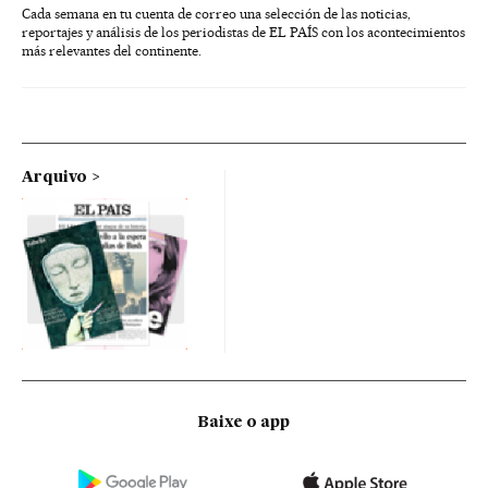
Cada semana en tu cuenta de correo una selección de las noticias,
reportajes y análisis de los periodistas de EL PAÍS con los acontecimientos
más relevantes del continente.
Arquivo
Baixe o app