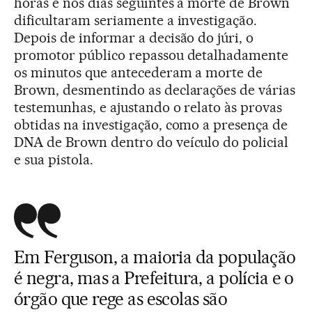
horas e nos dias seguintes à morte de Brown
dificultaram seriamente a investigação.
Depois de informar a decisão do júri, o
promotor público repassou detalhadamente
os minutos que antecederam a morte de
Brown, desmentindo as declarações de várias
testemunhas, e ajustando o relato às provas
obtidas na investigação, como a presença de
DNA de Brown dentro do veículo do policial
e sua pistola.
Em Ferguson, a maioria da população
é negra, mas a Prefeitura, a polícia e o
órgão que rege as escolas são