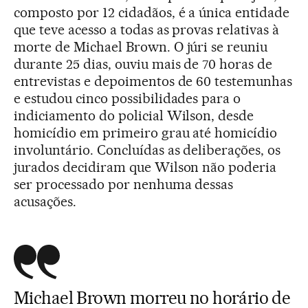
composto por 12 cidadãos, é a única entidade
que teve acesso a todas as provas relativas à
morte de Michael Brown. O júri se reuniu
durante 25 dias, ouviu mais de 70 horas de
entrevistas e depoimentos de 60 testemunhas
e estudou cinco possibilidades para o
indiciamento do policial Wilson, desde
homicídio em primeiro grau até homicídio
involuntário. Concluídas as deliberações, os
jurados decidiram que Wilson não poderia
ser processado por nenhuma dessas
acusações.
Michael Brown morreu no horário de