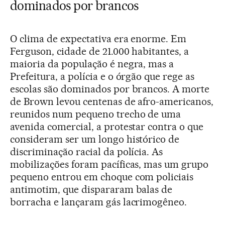
dominados por brancos
O clima de expectativa era enorme. Em
Ferguson, cidade de 21.000 habitantes, a
maioria da população é negra, mas a
Prefeitura, a polícia e o órgão que rege as
escolas são dominados por brancos. A morte
de Brown levou centenas de afro-americanos,
reunidos num pequeno trecho de uma
avenida comercial, a protestar contra o que
consideram ser um longo histórico de
discriminação racial da polícia. As
mobilizações foram pacíficas, mas um grupo
pequeno entrou em choque com policiais
antimotim, que dispararam balas de
borracha e lançaram gás lacrimogêneo.