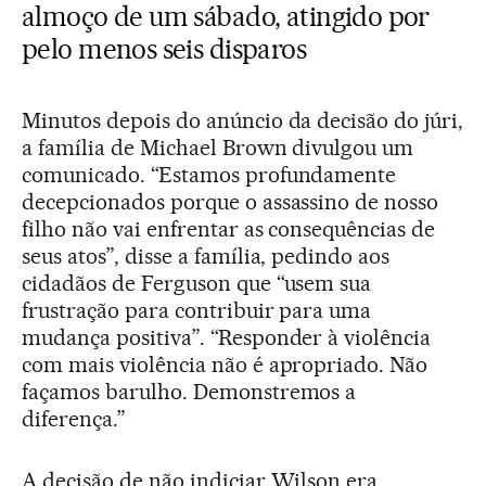
almoço de um sábado, atingido por
pelo menos seis disparos
Minutos depois do anúncio da decisão do júri,
a família de Michael Brown divulgou um
comunicado. “Estamos profundamente
decepcionados porque o assassino de nosso
filho não vai enfrentar as consequências de
seus atos”, disse a família, pedindo aos
cidadãos de Ferguson que “usem sua
frustração para contribuir para uma
mudança positiva”. “Responder à violência
com mais violência não é apropriado. Não
façamos barulho. Demonstremos a
diferença.”
A decisão de não indiciar Wilson era