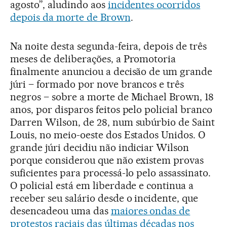
agosto”, aludindo aos
incidentes ocorridos
depois da morte de Brown
.
Na noite desta segunda-feira, depois de três
meses de deliberações, a Promotoria
finalmente anunciou a decisão de um grande
júri – formado por nove brancos e três
negros – sobre a morte de Michael Brown, 18
anos, por disparos feitos pelo policial branco
Darren Wilson, de 28, num subúrbio de Saint
Louis, no meio-oeste dos Estados Unidos. O
grande júri decidiu não indiciar Wilson
porque considerou que não existem provas
suficientes para processá-lo pelo assassinato.
O policial está em liberdade e continua a
receber seu salário desde o incidente, que
desencadeou uma das
maiores ondas de
protestos raciais das últimas décadas nos