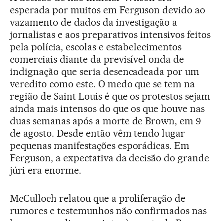
esperada por muitos em Ferguson devido ao
vazamento de dados da investigação a
jornalistas e aos preparativos intensivos feitos
pela polícia, escolas e estabelecimentos
comerciais diante da previsível onda de
indignação que seria desencadeada por um
veredito como este. O medo que se tem na
região de Saint Louis é que os protestos sejam
ainda mais intensos do que os que houve nas
duas semanas após a morte de Brown, em 9
de agosto. Desde então vêm tendo lugar
pequenas manifestações esporádicas. Em
Ferguson, a expectativa da decisão do grande
júri era enorme.
McCulloch relatou que a proliferação de
rumores e testemunhos não confirmados nas