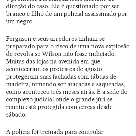
direção do caso. Ele é questionado por ser
branco e filho de um policial assassinado por
um negro.
Ferguson e seus arredores tinham se
preparado para o risco de uma nova explosão
de revolta se Wilson não fosse indiciado.
Muitas das lojas na avenida em que
aconteceram os protestos de agosto
protegeram suas fachadas com tábuas de
madeira, temendo ser atacadas e saqueadas,
como aconteceu três meses atrás. E a sede do
complexo judicial onde o grande júri se
reuniu está protegida com cercas desde
sábado.
A polícia foi treinada para controlar