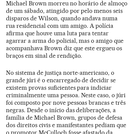
Michael Brown morreu no horário de almoço
de um sábado, atingido por pelo menos seis
disparos de Wilson, quando andava numa
rua residencial com um amigo. A polícia
afirma que houve uma luta para tentar
agarrar a arma do policial, mas o amigo que
acompanhava Brown diz que este ergueu os
braços em sinal de rendição.
No sistema de justiça norte-americano, o
grande júri é o encarregado de decidir se
existem provas suficientes para indiciar
criminalmente uma pessoa. Neste caso, o júri
foi composto por nove pessoas brancas e três
negras. Desde o início das deliberações, a
família de Michael Brown, grupos de defesa
dos direitos civis e manifestantes pediam que
o promotor McCulloch fosse afastado da