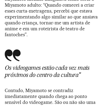
Miyamoto adulto: “Quando comecei a criar
esses curta-metragens, percebi que estava
experimentando algo similar ao que ansiava
quando criança, tornar-me um artista de
anime e em um roteirista de teatro de
fantoches”.
Os videogames estão cada vez mais
próximos do centro da cultura"
Contudo, Miyamoto se contradiz
imediatamente quando chega ao ponto
sensível do videogame. São ou não são uma