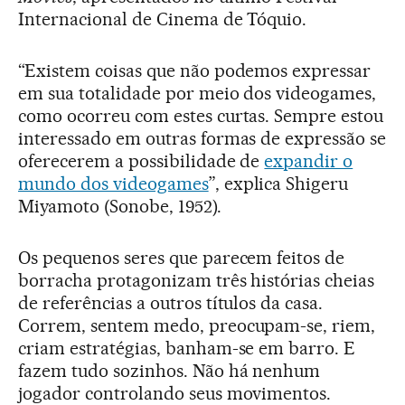
Internacional de Cinema de Tóquio.
“Existem coisas que não podemos expressar
em sua totalidade por meio dos videogames,
como ocorreu com estes curtas. Sempre estou
interessado em outras formas de expressão se
oferecerem a possibilidade de
expandir o
mundo dos videogames
”, explica Shigeru
Miyamoto (Sonobe, 1952).
Os pequenos seres que parecem feitos de
borracha protagonizam três histórias cheias
de referências a outros títulos da casa.
Correm, sentem medo, preocupam-se, riem,
criam estratégias, banham-se em barro. E
fazem tudo sozinhos. Não há nenhum
jogador controlando seus movimentos.