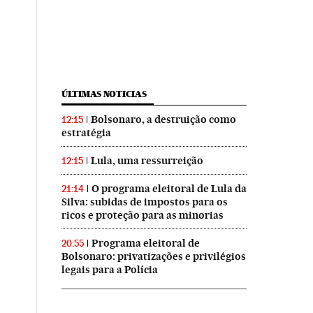
ÚLTIMAS NOTICIAS
Bolsonaro, a destruição como
12:15
estratégia
Lula, uma ressurreição
12:15
O programa eleitoral de Lula da
21:14
Silva: subidas de impostos para os
ricos e proteção para as minorias
Programa eleitoral de
20:55
Bolsonaro: privatizações e privilégios
legais para a Polícia