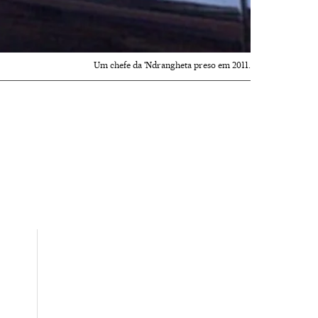
Um chefe da 'Ndrangheta preso em 2011.