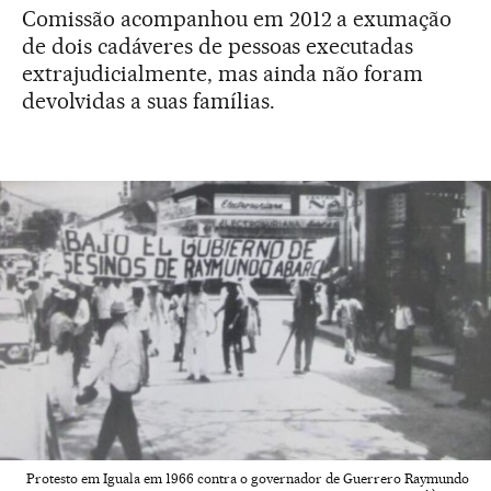
Comissão acompanhou em 2012 a exumação
de dois cadáveres de pessoas executadas
extrajudicialmente, mas ainda não foram
devolvidas a suas famílias.
Protesto em Iguala em 1966 contra o governador de Guerrero Raymundo