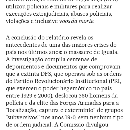
utilizou policiais e militares para realizar
execuções extrajudiciais, abusos policiais,
violações e inclusive
voos da morte.
A conclusão do relatório revela os
antecedentes de uma das maiores crises do
país nos últimos anos: o massacre de Iguala.
A investigação compila centenas de
depoimentos e documentos que comprovam
que a extinta DFS, que operava sob as ordens
do Partido Revolucionário Institucional (PRI,
que exerceu o poder hegemônico no país
entre 1929 e 2000), deslocou 360 homens da
polícia e da elite das Forças Armadas para a
“localização, captura e extermínio” de grupos
“subversivos” nos anos 1970, sem nenhum tipo
de ordem judicial. A Comissão divulgou