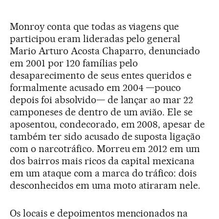
Monroy conta que todas as viagens que
participou eram lideradas pelo general
Mario Arturo Acosta Chaparro, denunciado
em 2001 por 120 famílias pelo
desaparecimento de seus entes queridos e
formalmente acusado em 2004 —pouco
depois foi absolvido— de lançar ao mar 22
camponeses de dentro de um avião. Ele se
aposentou, condecorado, em 2008, apesar de
também ter sido acusado de suposta ligação
com o narcotráfico. Morreu em 2012 em um
dos bairros mais ricos da capital mexicana
em um ataque com a marca do tráfico: dois
desconhecidos em uma moto atiraram nele.
Os locais e depoimentos mencionados na