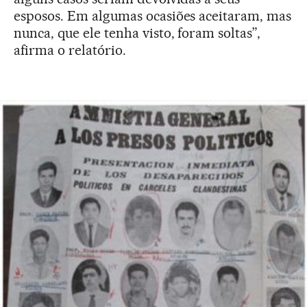
esposos. Em algumas ocasiões aceitaram, mas
nunca, que ele tenha visto, foram soltas”,
afirma o relatório.