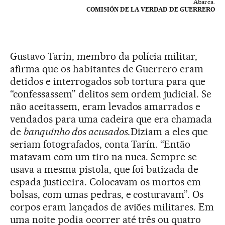
Abarca.
COMISIÓN DE LA VERDAD DE GUERRERO
Gustavo Tarín, membro da polícia militar,
afirma que os habitantes de Guerrero eram
detidos e interrogados sob tortura para que
“confessassem” delitos sem ordem judicial. Se
não aceitassem, eram levados amarrados e
vendados para uma cadeira que era chamada
de
banquinho dos acusados.
Diziam a eles que
seriam fotografados, conta Tarín. “Então
matavam com um tiro na nuca. Sempre se
usava a mesma pistola, que foi batizada de
espada justiceira. Colocavam os mortos em
bolsas, com umas pedras, e costuravam”. Os
corpos eram lançados de aviões militares. Em
uma noite podia ocorrer até três ou quatro