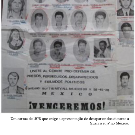
Um cartaz de 1978 que exige a apresentação de desaparecidos durante a
‘guerra suja' no México.