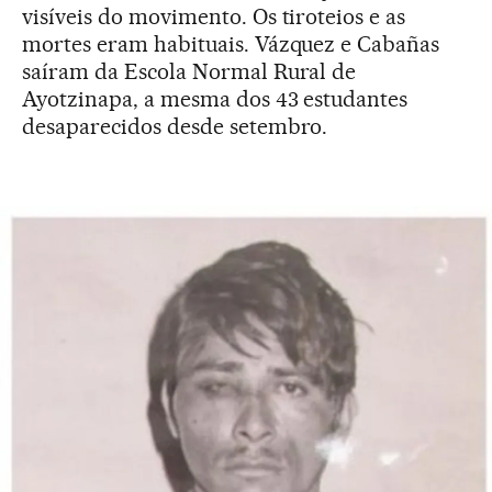
visíveis do movimento. Os tiroteios e as
mortes eram habituais. Vázquez e Cabañas
saíram da Escola Normal Rural de
Ayotzinapa, a mesma dos 43 estudantes
desaparecidos desde setembro.