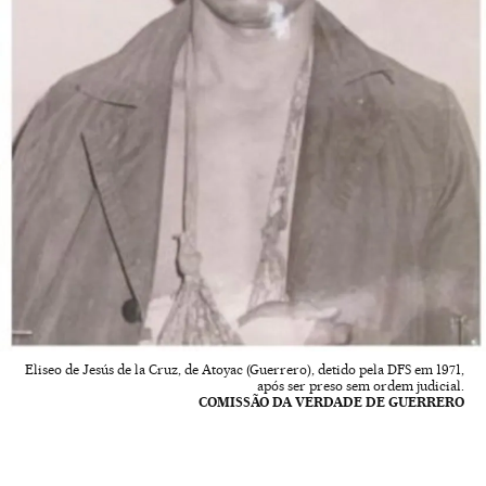
Eliseo de Jesús de la Cruz, de Atoyac (Guerrero), detido pela DFS em 1971,
após ser preso sem ordem judicial.
COMISSÃO DA VERDADE DE GUERRERO