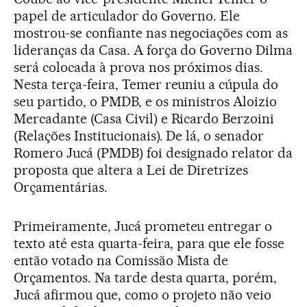
papel de articulador do Governo. Ele
mostrou-se confiante nas negociações com as
lideranças da Casa. A força do Governo Dilma
será colocada à prova nos próximos dias.
Nesta terça-feira, Temer reuniu a cúpula do
seu partido, o PMDB, e os ministros Aloizio
Mercadante (Casa Civil) e Ricardo Berzoini
(Relações Institucionais). De lá, o senador
Romero Jucá (PMDB) foi designado relator da
proposta que altera a Lei de Diretrizes
Orçamentárias.
Primeiramente, Jucá prometeu entregar o
texto até esta quarta-feira, para que ele fosse
então votado na Comissão Mista de
Orçamentos. Na tarde desta quarta, porém,
Jucá afirmou que, como o projeto não veio