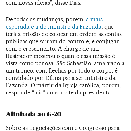
com novas ideias”, disse Dias.
De todas as mudanças, porém,
a mais
esperada é a do ministro da Fazenda
, que
terá a missão de colocar em ordem as contas
públicas que saíram do controle, e conjugar
com o crescimento. A charge de um
ilustrador mostrou o quanto essa missão é
vista como penosa. São Sebastião, amarrado a
um tronco, com flechas por todo o corpo, é
convidado por Dilma para ser ministro da
Fazenda. O mártir da Igreja católica, porém,
responde “não” ao convite da presidenta.
Alinhada ao G-20
Sobre as negociações com o Congresso para