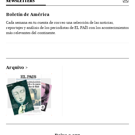
NEWSLETTERS
Boletín de América
Cada semana en tu cuenta de correo una selección de las noticias,
reportajes y análisis de los periodistas de EL PAÍS con los acontecimientos
más relevantes del continente.
Arquivo