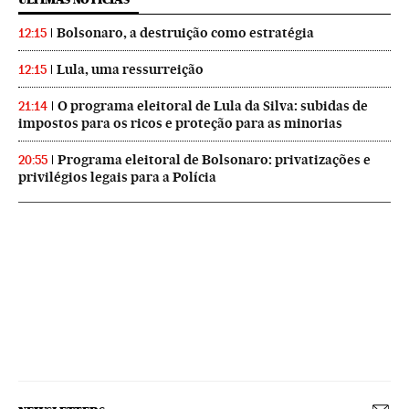
Bolsonaro, a destruição como estratégia
12:15
Lula, uma ressurreição
12:15
O programa eleitoral de Lula da Silva: subidas de
21:14
impostos para os ricos e proteção para as minorias
Programa eleitoral de Bolsonaro: privatizações e
20:55
privilégios legais para a Polícia