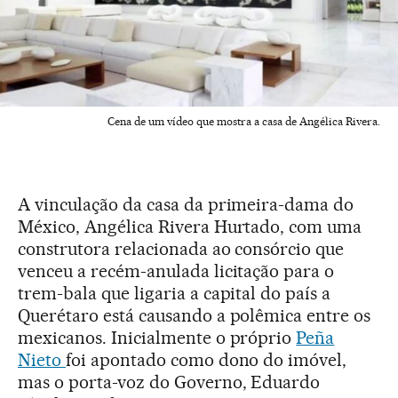
Cena de um vídeo que mostra a casa de Angélica Rivera.
A vinculação da casa da primeira-dama do
México, Angélica Rivera Hurtado, com uma
construtora relacionada ao consórcio que
venceu a recém-anulada licitação para o
trem-bala que ligaria a capital do país a
Querétaro está causando a polêmica entre os
mexicanos. Inicialmente o próprio
Peña
Nieto
foi apontado como dono do imóvel,
mas o porta-voz do Governo, Eduardo