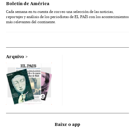
Boletín de América
Cada semana en tu cuenta de correo una selección de las noticias,
reportajes y análisis de los periodistas de EL PAÍS con los acontecimientos
más relevantes del continente.
Arquivo
Baixe o app