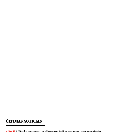
ÚLTIMAS NOTICIAS