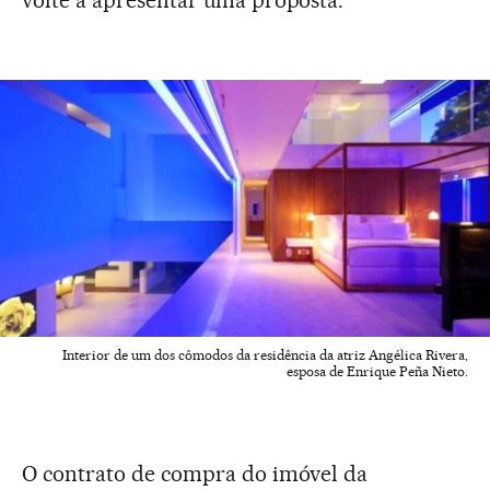
Interior de um dos cômodos da residência da atriz Angélica Rivera,
esposa de Enrique Peña Nieto.
O contrato de compra do imóvel da