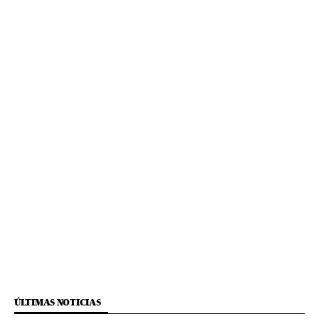
ÚLTIMAS NOTICIAS