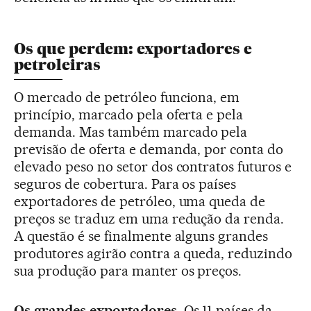
Os que perdem: exportadores e
petroleiras
O mercado de petróleo funciona, em
princípio, marcado pela oferta e pela
demanda. Mas também marcado pela
previsão de oferta e demanda, por conta do
elevado peso no setor dos contratos futuros e
seguros de cobertura. Para os países
exportadores de petróleo, uma queda de
preços se traduz em uma redução da renda.
A questão é se finalmente alguns grandes
produtores agirão contra a queda, reduzindo
sua produção para manter os preços.
Os grandes exportadores.
Os 11 países da