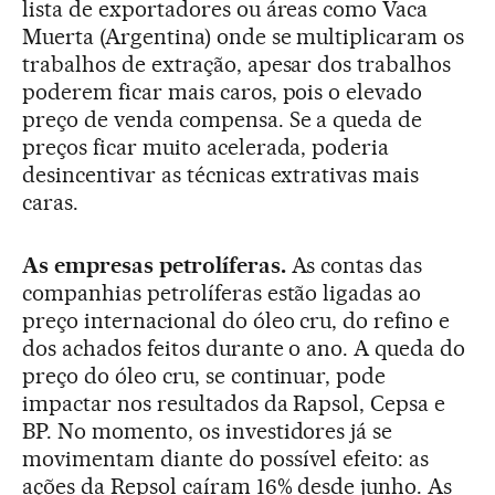
lista de exportadores ou áreas como Vaca
Muerta (Argentina) onde se multiplicaram os
trabalhos de extração, apesar dos trabalhos
poderem ficar mais caros, pois o elevado
preço de venda compensa. Se a queda de
preços ficar muito acelerada, poderia
desincentivar as técnicas extrativas mais
caras.
As empresas petrolíferas.
As contas das
companhias petrolíferas estão ligadas ao
preço internacional do óleo cru, do refino e
dos achados feitos durante o ano. A queda do
preço do óleo cru, se continuar, pode
impactar nos resultados da Rapsol, Cepsa e
BP. No momento, os investidores já se
movimentam diante do possível efeito: as
ações da Repsol caíram 16% desde junho. As