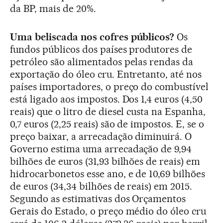
da BP, mais de 20%.
Uma beliscada nos cofres públicos?
Os
fundos públicos dos países produtores de
petróleo são alimentados pelas rendas da
exportação do óleo cru. Entretanto, até nos
países importadores, o preço do combustível
está ligado aos impostos. Dos 1,4 euros (4,50
reais) que o litro de diesel custa na Espanha,
0,7 euros (2,25 reais) são de impostos. E, se o
preço baixar, a arrecadação diminuirá. O
Governo estima uma arrecadação de 9,94
bilhões de euros (31,93 bilhões de reais) em
hidrocarbonetos esse ano, e de 10,69 bilhões
de euros (34,34 bilhões de reais) em 2015.
Segundo as estimativas dos Orçamentos
Gerais do Estado, o preço médio do óleo cru