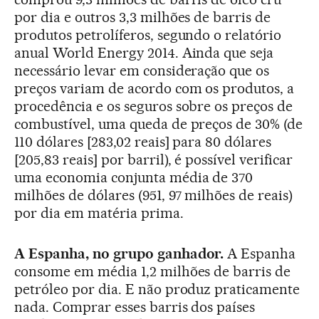
por dia e outros 3,3 milhões de barris de
produtos petrolíferos, segundo o relatório
anual World Energy 2014. Ainda que seja
necessário levar em consideração que os
preços variam de acordo com os produtos, a
procedência e os seguros sobre os preços de
combustível, uma queda de preços de 30% (de
110 dólares [283,02 reais] para 80 dólares
[205,83 reais] por barril), é possível verificar
uma economia conjunta média de 370
milhões de dólares (951, 97 milhões de reais)
por dia em matéria prima.
A Espanha, no grupo ganhador.
A Espanha
consome em média 1,2 milhões de barris de
petróleo por dia. E não produz praticamente
nada. Comprar esses barris dos países