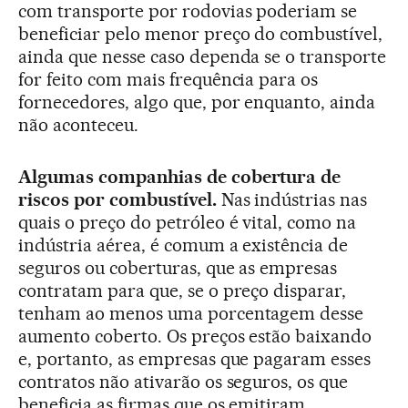
com transporte por rodovias poderiam se
beneficiar pelo menor preço do combustível,
ainda que nesse caso dependa se o transporte
for feito com mais frequência para os
fornecedores, algo que, por enquanto, ainda
não aconteceu.
Algumas companhias de cobertura de
riscos por combustível.
Nas indústrias nas
quais o preço do petróleo é vital, como na
indústria aérea, é comum a existência de
seguros ou coberturas, que as empresas
contratam para que, se o preço disparar,
tenham ao menos uma porcentagem desse
aumento coberto. Os preços estão baixando
e, portanto, as empresas que pagaram esses
contratos não ativarão os seguros, os que
beneficia as firmas que os emitiram.