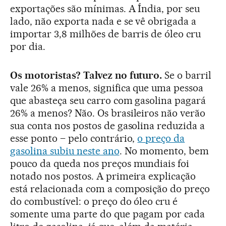
exportações são mínimas. A Índia, por seu
lado, não exporta nada e se vê obrigada a
importar 3,8 milhões de barris de óleo cru
por dia.
Os motoristas? Talvez no futuro.
Se o barril
vale 26% a menos, significa que uma pessoa
que abasteça seu carro com gasolina pagará
26% a menos? Não. Os brasileiros não verão
sua conta nos postos de gasolina reduzida a
esse ponto – pelo contrário,
o preço da
gasolina subiu neste ano
. No momento, bem
pouco da queda nos preços mundiais foi
notado nos postos. A primeira explicação
está relacionada com a composição do preço
do combustível: o preço do óleo cru é
somente uma parte do que pagam por cada