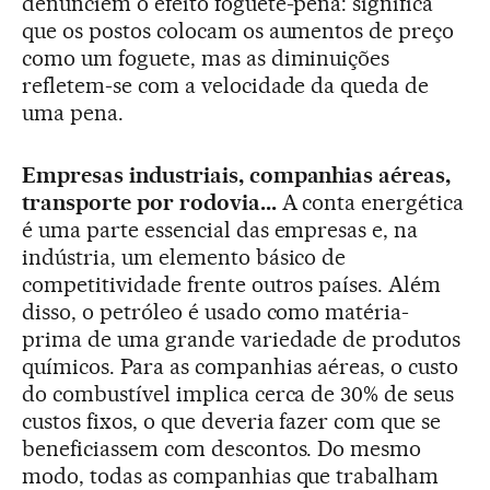
denunciem o efeito foguete-pena: significa
que os postos colocam os aumentos de preço
como um foguete, mas as diminuições
refletem-se com a velocidade da queda de
uma pena.
Empresas industriais, companhias aéreas,
transporte por rodovia...
A conta energética
é uma parte essencial das empresas e, na
indústria, um elemento básico de
competitividade frente outros países. Além
disso, o petróleo é usado como matéria-
prima de uma grande variedade de produtos
químicos. Para as companhias aéreas, o custo
do combustível implica cerca de 30% de seus
custos fixos, o que deveria fazer com que se
beneficiassem com descontos. Do mesmo
modo, todas as companhias que trabalham