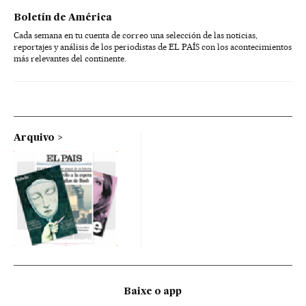
Boletín de América
Cada semana en tu cuenta de correo una selección de las noticias,
reportajes y análisis de los periodistas de EL PAÍS con los acontecimientos
más relevantes del continente.
Arquivo
Baixe o app