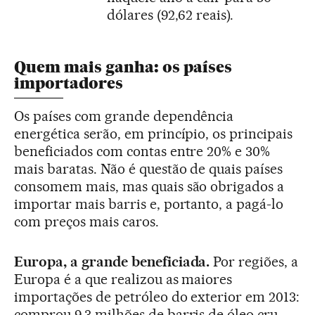
dólares (92,62 reais).
Quem mais ganha: os países
importadores
Os países com grande dependência
energética serão, em princípio, os principais
beneficiados com contas entre 20% e 30%
mais baratas. Não é questão de quais países
consomem mais, mas quais são obrigados a
importar mais barris e, portanto, a pagá-lo
com preços mais caros.
Europa, a grande beneficiada.
Por regiões, a
Europa é a que realizou as maiores
importações de petróleo do exterior em 2013:
comprou 9,3 milhões de barris de óleo cru