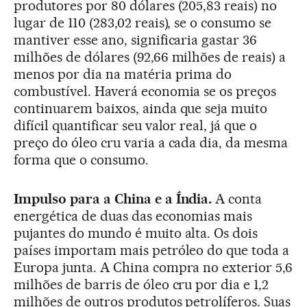
produtores por 80 dólares (205,83 reais) no
lugar de 110 (283,02 reais), se o consumo se
mantiver esse ano, significaria gastar 36
milhões de dólares (92,66 milhões de reais) a
menos por dia na matéria prima do
combustível. Haverá economia se os preços
continuarem baixos, ainda que seja muito
difícil quantificar seu valor real, já que o
preço do óleo cru varia a cada dia, da mesma
forma que o consumo.
Impulso para a China e a Índia.
A conta
energética de duas das economias mais
pujantes do mundo é muito alta. Os dois
países importam mais petróleo do que toda a
Europa junta. A China compra no exterior 5,6
milhões de barris de óleo cru por dia e 1,2
milhões de outros produtos petrolíferos. Suas