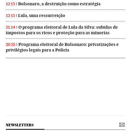
Bolsonaro, a destruição como estratégia
12:15
Lula, uma ressurreição
12:15
O programa eleitoral de Lula da Silva: subidas de
21:14
impostos para os ricos e proteção para as minorias
Programa eleitoral de Bolsonaro: privatizações e
20:55
privilégios legais para a Polícia
NEWSLETTERS