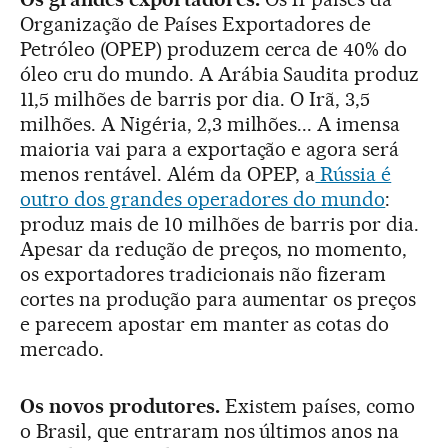
Organização de Países Exportadores de
Petróleo (OPEP) produzem cerca de 40% do
óleo cru do mundo. A Arábia Saudita produz
11,5 milhões de barris por dia. O Irã, 3,5
milhões. A Nigéria, 2,3 milhões... A imensa
maioria vai para a exportação e agora será
menos rentável. Além da OPEP, a
Rússia é
outro dos grandes operadores do mundo
:
produz mais de 10 milhões de barris por dia.
Apesar da redução de preços, no momento,
os exportadores tradicionais não fizeram
cortes na produção para aumentar os preços
e parecem apostar em manter as cotas do
mercado.
Os novos produtores.
Existem países, como
o Brasil, que entraram nos últimos anos na