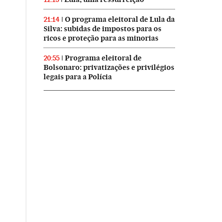
O programa eleitoral de Lula da
21:14
Silva: subidas de impostos para os
ricos e proteção para as minorias
Programa eleitoral de
20:55
Bolsonaro: privatizações e privilégios
legais para a Polícia