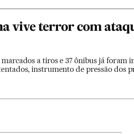
a vive terror com ataqu
 marcados a tiros e 37 ônibus já foram 
tentados, instrumento de pressão dos 