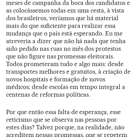
meses de campanha da boca dos candidatos e
as colocássemos todas em uma cesta, à vista
dos brasileiros, veríamos que há material
mais do que suficiente para realizar essa
mudança que o país está esperando. Eu me
atreveria a dizer que não há nada que tenha
sido pedido nas ruas no mês dos protestos
que não figure nas promessas eleitorais.
Todos prometeram tudo e algo mais: desde
transportes melhores e gratuitos, à criação de
novos hospitais e formação de novos
médicos; desde escolas em tempo integral a
centenas de reformas políticas.
Por que então essa falta de esperança, esse
ceticismo que se observa nas pessoas por
estes dias? Talvez porque, na realidade, não
acreditem nessas promessas, que se repetem