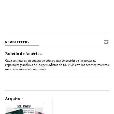
NEWSLETTERS
Boletín de América
Cada semana en tu cuenta de correo una selección de las noticias,
reportajes y análisis de los periodistas de EL PAÍS con los acontecimientos
más relevantes del continente.
Arquivo