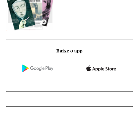
Baixe o app