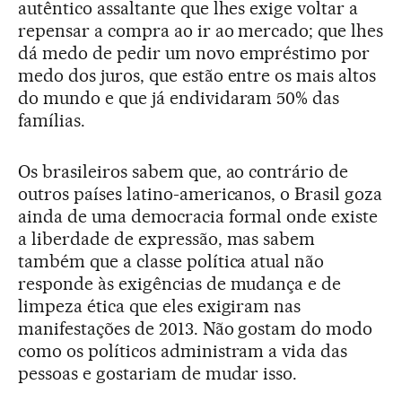
autêntico assaltante que lhes exige voltar a
repensar a compra ao ir ao mercado; que lhes
dá medo de pedir um novo empréstimo por
medo dos juros, que estão entre os mais altos
do mundo e que já endividaram 50% das
famílias.
Os brasileiros sabem que, ao contrário de
outros países latino-americanos, o Brasil goza
ainda de uma democracia formal onde existe
a liberdade de expressão, mas sabem
também que a classe política atual não
responde às exigências de mudança e de
limpeza ética que eles exigiram nas
manifestações de 2013. Não gostam do modo
como os políticos administram a vida das
pessoas e gostariam de mudar isso.