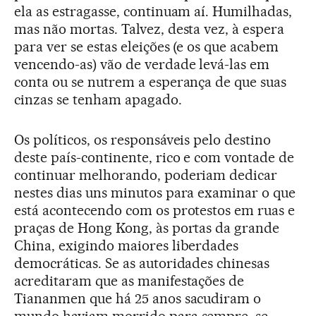
ela as estragasse, continuam aí. Humilhadas,
mas não mortas. Talvez, desta vez, à espera
para ver se estas eleições (e os que acabem
vencendo-as) vão de verdade levá-las em
conta ou se nutrem a esperança de que suas
cinzas se tenham apagado.
Os políticos, os responsáveis pelo destino
deste país-continente, rico e com vontade de
continuar melhorando, poderiam dedicar
nestes dias uns minutos para examinar o que
está acontecendo com os protestos em ruas e
praças de Hong Kong, às portas da grande
China, exigindo maiores liberdades
democráticas. Se as autoridades chinesas
acreditaram que as manifestações de
Tiananmen que há 25 anos sacudiram o