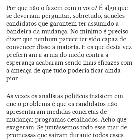
Por que não o fazem com o voto? É algo que
se deveriam perguntar, sobretudo, àqueles
candidatos que garantem ter assumido a
bandeira da mudança. No mínimo é preciso
dizer que nenhum parece ter sido capaz de
convencer disso a maioria. E os que desta vez
preferiram a arma do medo contra a
esperança acabaram sendo mais eficazes com
a ameaça de que tudo poderia ficar ainda
pior.
Às vezes os analistas políticos insistem em
que o problema é que os candidatos não
apresentaram medidas concretas de
mudança; programas detalhados. Acho que
exageram. Se juntássemos todo esse mar de
promessas que saíram durante todos esses