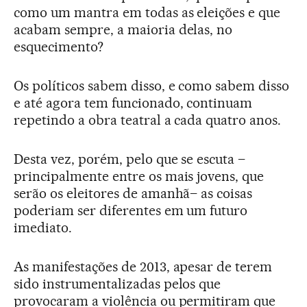
como um mantra em todas as eleições e que
acabam sempre, a maioria delas, no
esquecimento?
Os políticos sabem disso, e como sabem disso
e até agora tem funcionado, continuam
repetindo a obra teatral a cada quatro anos.
Desta vez, porém, pelo que se escuta –
principalmente entre os mais jovens, que
serão os eleitores de amanhã– as coisas
poderiam ser diferentes em um futuro
imediato.
As manifestações de 2013, apesar de terem
sido instrumentalizadas pelos que
provocaram a violência ou permitiram que