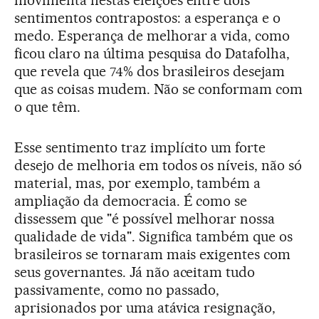
movimenta nestas eleições entre dois
sentimentos contrapostos: a esperança e o
medo. Esperança de melhorar a vida, como
ficou claro na última pesquisa do Datafolha,
que revela que 74% dos brasileiros desejam
que as coisas mudem. Não se conformam com
o que têm.
Esse sentimento traz implícito um forte
desejo de melhoria em todos os níveis, não só
material, mas, por exemplo, também a
ampliação da democracia. É como se
dissessem que "é possível melhorar nossa
qualidade de vida". Significa também que os
brasileiros se tornaram mais exigentes com
seus governantes. Já não aceitam tudo
passivamente, como no passado,
aprisionados por uma atávica resignação,