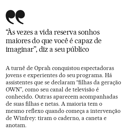
“Às vezes a vida reserva sonhos
maiores do que você é capaz de
imaginar”, diz a seu público
A turnê de Oprah conquistou espectadoras
jovens e experientes do seu programa. Há
assistentes que se declaram “filhas da geração
OWN”, como seu canal de televisão é
conhecido. Outras aparecem acompanhadas
de suas filhas e netas. A maioria tem o
mesmo reflexo quando começa a intervenção
de Winfrey: tiram o caderno, a caneta e
anotam.