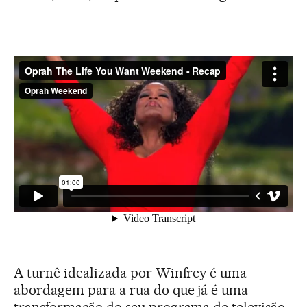
A turnê idealizada por Winfrey é uma
abordagem para a rua do que já é uma