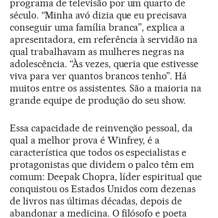
programa de televisão por um quarto de
século. “Minha avó dizia que eu precisava
conseguir uma família branca”, explica a
apresentadora, em referência à servidão na
qual trabalhavam as mulheres negras na
adolescência. “Às vezes, queria que estivesse
viva para ver quantos brancos tenho”. Há
muitos entre os assistentes. São a maioria na
grande equipe de produção do seu show.
Essa capacidade de reinvenção pessoal, da
qual a melhor prova é Winfrey, é a
característica que todos os especialistas e
protagonistas que dividem o palco têm em
comum: Deepak Chopra, líder espiritual que
conquistou os Estados Unidos com dezenas
de livros nas últimas décadas, depois de
abandonar a medicina. O filósofo e poeta