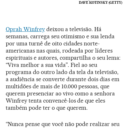
DAVE KOTINSKY (GETTY)
Oprah Winfrey
deixou a televisão. Há
semanas, carrega seu otimismo e sua lenda
por uma turnê de oito cidades norte-
americanas nas quais, rodeada por líderes
espirituais e autores, compartilha o seu lema:
“Viva melhor a sua vida”. Fiel ao seu
programa do outro lado da tela da televisão,
a audiência se converte durante dois dias em
multidões de mais de 10.000 pessoas, que
querem presenciar ao vivo como a senhora
Winfrey tenta convencê-los de que eles
também pode ter o que querem.
“Nunca pense que você não pode realizar seu