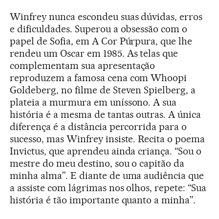
Winfrey nunca escondeu suas dúvidas, erros
e dificuldades. Superou a obsessão com o
papel de Sofia, em A Cor Púrpura, que lhe
rendeu um Oscar em 1985. As telas que
complementam sua apresentação
reproduzem a famosa cena com Whoopi
Goldeberg, no filme de Steven Spielberg, a
plateia a murmura em uníssono. A sua
história é a mesma de tantas outras. A única
diferença é a distância percorrida para o
sucesso, mas Winfrey insiste. Recita o poema
Invictus, que aprendeu ainda criança. “Sou o
mestre do meu destino, sou o capitão da
minha alma”. E diante de uma audiência que
a assiste com lágrimas nos olhos, repete: “Sua
história é tão importante quanto a minha”.