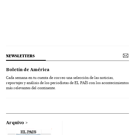
NEWSLETTERS
Boletín de América
Cada semana en tu cuenta de correo una selección de las noticias,
reportajes y análisis de los periodistas de EL PAÍS con los acontecimientos
más relevantes del continente.
Arquivo