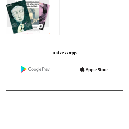
Baixe o app