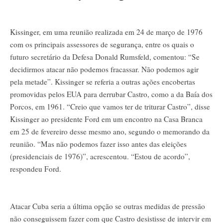
Kissinger, em uma reunião realizada em 24 de março de 1976
com os principais assessores de segurança, entre os quais o
futuro secretário da Defesa Donald Rumsfeld, comentou: “Se
decidirmos atacar não podemos fracassar. Não podemos agir
pela metade”. Kissinger se referia a outras ações encobertas
promovidas pelos EUA para derrubar Castro, como a da Baía dos
Porcos, em 1961. “Creio que vamos ter de triturar Castro”, disse
Kissinger ao presidente Ford em um encontro na Casa Branca
em 25 de fevereiro desse mesmo ano, segundo o memorando da
reunião. “Mas não podemos fazer isso antes das eleições
(presidenciais de 1976)”, acrescentou. “Estou de acordo”,
respondeu Ford.
Atacar Cuba seria a última opção se outras medidas de pressão
não conseguissem fazer com que Castro desistisse de intervir em