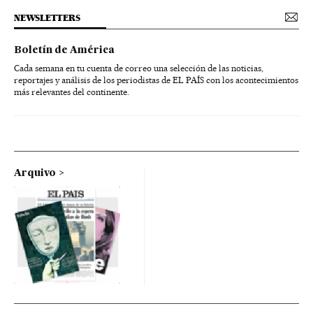
NEWSLETTERS
Boletín de América
Cada semana en tu cuenta de correo una selección de las noticias,
reportajes y análisis de los periodistas de EL PAÍS con los acontecimientos
más relevantes del continente.
Arquivo