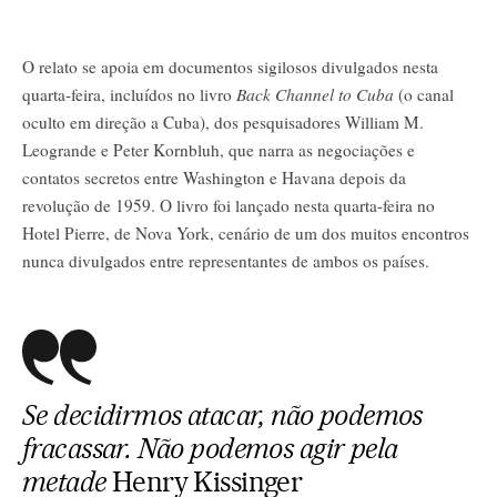
O relato se apoia em documentos sigilosos divulgados nesta
quarta-feira, incluídos no livro
Back Channel
to Cuba
(o canal
oculto em direção a Cuba), dos pesquisadores William M.
Leogrande e Peter Kornbluh, que narra as negociações e
contatos secretos entre Washington e Havana depois da
revolução de 1959. O livro foi lançado nesta quarta-feira no
Hotel Pierre, de Nova York, cenário de um dos muitos encontros
nunca divulgados entre representantes de ambos os países.
Se decidirmos atacar, não podemos
fracassar. Não podemos agir pela
metade
Henry Kissinger