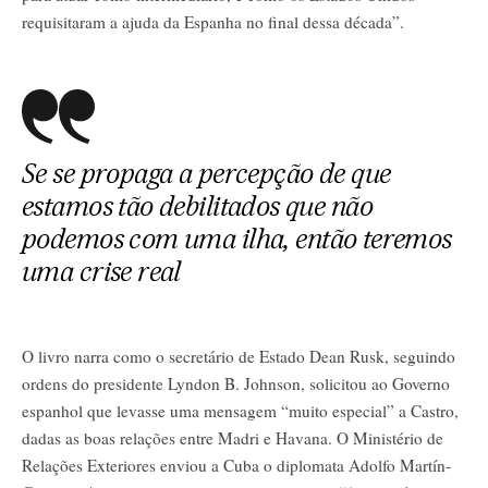
requisitaram a ajuda da Espanha no final dessa década”.
Se se propaga a percepção de que
estamos tão debilitados que não
podemos com uma ilha, então teremos
uma crise real
O livro narra como o secretário de Estado Dean Rusk, seguindo
ordens do presidente Lyndon B. Johnson, solicitou ao Governo
espanhol que levasse uma mensagem “muito especial” a Castro,
dadas as boas relações entre Madri e Havana. O Ministério de
Relações Exteriores enviou a Cuba o diplomata Adolfo Martín-