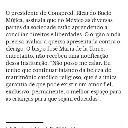
O presidente do Conapred, Ricardo Bucio
Mújica, assinala que no México as diversas
partes da sociedade estão aprendendo a
conciliar direitos e liberdades. O órgão ainda
precisa avaliar a queixa apresentada contra o
clérigo. O bispo José María de la Torre,
entretanto, não recebeu uma notificação
dessa instituição. "Não posso me calar. Eu
tenho que continuar falando da beleza do
matrimônio católico religioso, que é a única
garantia de que pode existir um amor fiel,
exclusivo, permanente, o melhor espaço para
as crianças para que sejam educadas".