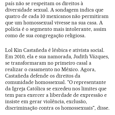
país não se respeitam os direitos à
diversidade sexual. A sondagem indica que
quatro de cada 10 mexicanos não permitiram
que um homossexual vivesse na sua casa. A
polícia é o segmento mais intolerante, assim
como de sua congregação religiosa.
Lol Kin Castañeda é lésbica e ativista social.
Em 2010, ela e sua namorada, Judith Vázques,
se transformaram no primeiro casal a
realizar o casamento no México. Agora,
Castañeda defende os direitos da
comunidade homossexual. "O representante
da Igreja Católica se excedeu nos limites que
tem para exercer a liberdade de expressão e
insiste em gerar violência, exclusão,
discriminação contra os homossexuais", disse.