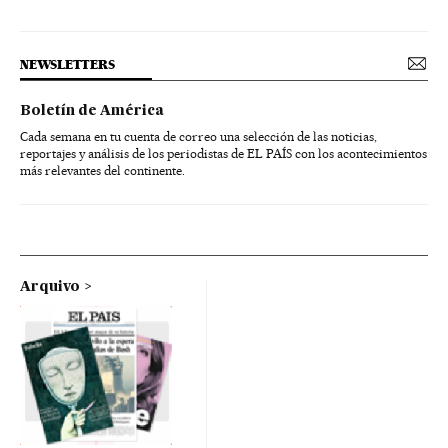
NEWSLETTERS
Boletín de América
Cada semana en tu cuenta de correo una selección de las noticias,
reportajes y análisis de los periodistas de EL PAÍS con los acontecimientos
más relevantes del continente.
Arquivo