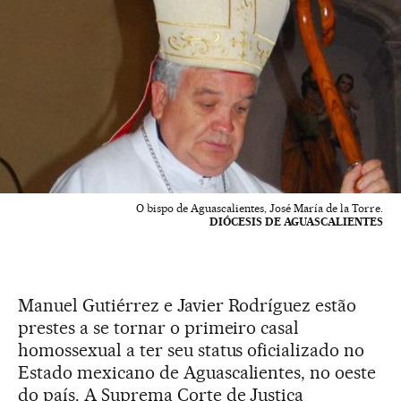
O bispo de Aguascalientes, José María de la Torre.
DIÓCESIS DE AGUASCALIENTES
Manuel Gutiérrez e Javier Rodríguez estão
prestes a se tornar o primeiro casal
homossexual a ter seu status oficializado no
Estado mexicano de Aguascalientes, no oeste
do país. A Suprema Corte de Justiça