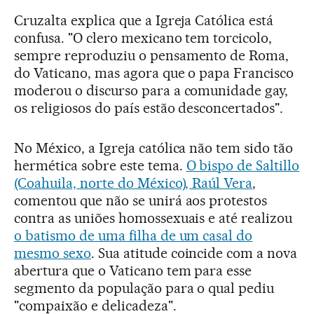
Cruzalta explica que a Igreja Católica está
confusa. "O clero mexicano tem torcicolo,
sempre reproduziu o pensamento de Roma,
do Vaticano, mas agora que o papa Francisco
moderou o discurso para a comunidade gay,
os religiosos do país estão desconcertados".
No México, a Igreja católica não tem sido tão
hermética sobre este tema.
O bispo de Saltillo
(Coahuila, norte do México), Raúl Vera
,
comentou que não se unirá aos protestos
contra as uniões homossexuais e até realizou
o batismo de uma filha de um casal do
mesmo sexo
. Sua atitude coincide com a nova
abertura que o Vaticano tem para esse
segmento da população para o qual pediu
"compaixão e delicadeza".