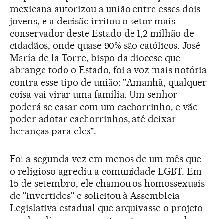
mexicana autorizou a união entre esses dois
jovens, e a decisão irritou o setor mais
conservador deste Estado de 1,2 milhão de
cidadãos, onde quase 90% são católicos. José
María de la Torre, bispo da diocese que
abrange todo o Estado, foi a voz mais notória
contra esse tipo de união: "Amanhã, qualquer
coisa vai virar uma família. Um senhor
poderá se casar com um cachorrinho, e vão
poder adotar cachorrinhos, até deixar
heranças para eles".
Foi a segunda vez em menos de um mês que
o religioso agrediu a comunidade LGBT. Em
15 de setembro, ele chamou os homossexuais
de "invertidos" e solicitou à Assembleia
Legislativa estadual que arquivasse o projeto