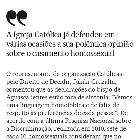
A Igreja Católica já defendeu em
várias ocasiões a sua polêmica opinião
sobre o casamento homossexual
O representante da organização Católicas
pelo Direito de Decidir, Julián Cruzalta,
comentou que as declarações do bispo de
Aguascalientes estão fora de sintonia: "Vemos
uma linguagem homofóbica e de falta de
respeito às preferências de cada pessoa". De
acordo com a última Pesquisa Nacional sobre
a Discriminação, realizada em 2010, sete de
cada 10 homossexuais consideram que no