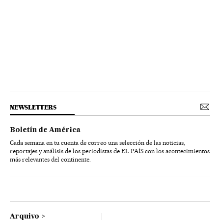
NEWSLETTERS
Boletín de América
Cada semana en tu cuenta de correo una selección de las noticias,
reportajes y análisis de los periodistas de EL PAÍS con los acontecimientos
más relevantes del continente.
Arquivo