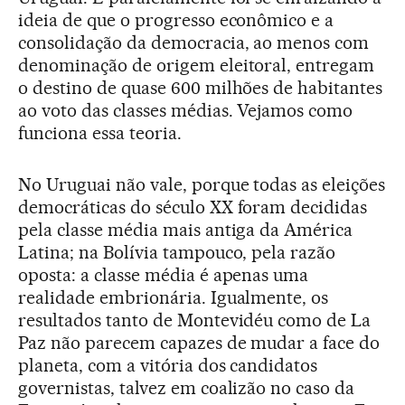
ideia de que o progresso econômico e a
consolidação da democracia, ao menos com
denominação de origem eleitoral, entregam
o destino de quase 600 milhões de habitantes
ao voto das classes médias. Vejamos como
funciona essa teoria.
No Uruguai não vale, porque todas as eleições
democráticas do século XX foram decididas
pela classe média mais antiga da América
Latina; na Bolívia tampouco, pela razão
oposta: a classe média é apenas uma
realidade embrionária. Igualmente, os
resultados tanto de Montevidéu como de La
Paz não parecem capazes de mudar a face do
planeta, com a vitória dos candidatos
governistas, talvez em coalizão no caso da