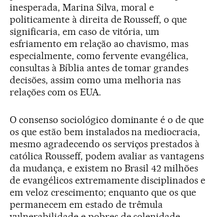
inesperada, Marina Silva, moral e
politicamente à direita de Rousseff, o que
significaria, em caso de vitória, um
esfriamento em relação ao chavismo, mas
especialmente, como fervente evangélica,
consultas à Bíblia antes de tomar grandes
decisões, assim como uma melhoria nas
relações com os EUA.
O consenso sociológico dominante é o de que
os que estão bem instalados na mediocracia,
mesmo agradecendo os serviços prestados à
católica Rousseff, podem avaliar as vantagens
da mudança, e existem no Brasil 42 milhões
de evangélicos extremamente disciplinados e
em veloz crescimento; enquanto que os que
permanecem em estado de trêmula
vulnerabilidade e pobres de solenidade