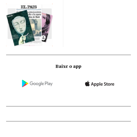
Baixe o app