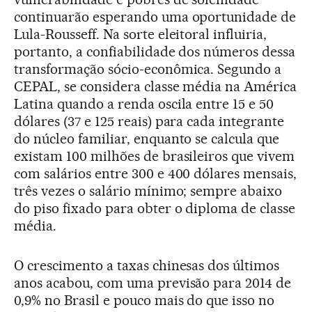
continuarão esperando uma oportunidade de
Lula-Rousseff. Na sorte eleitoral influiria,
portanto, a confiabilidade dos números dessa
transformação sócio-econômica. Segundo a
CEPAL, se considera classe média na América
Latina quando a renda oscila entre 15 e 50
dólares (37 e 125 reais) para cada integrante
do núcleo familiar, enquanto se calcula que
existam 100 milhões de brasileiros que vivem
com salários entre 300 e 400 dólares mensais,
três vezes o salário mínimo; sempre abaixo
do piso fixado para obter o diploma de classe
média.
O crescimento a taxas chinesas dos últimos
anos acabou, com uma previsão para 2014 de
0,9% no Brasil e pouco mais do que isso no