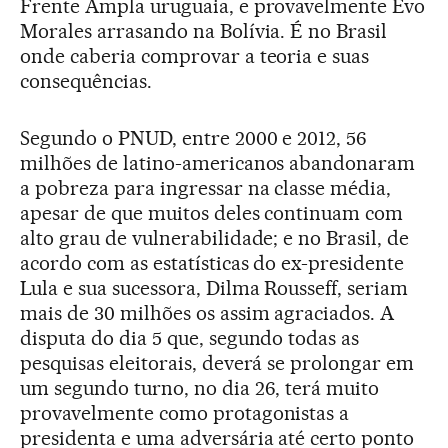
Frente Ampla uruguaia, e provavelmente Evo
Morales arrasando na Bolívia. É no Brasil
onde caberia comprovar a teoria e suas
consequências.
Segundo o PNUD, entre 2000 e 2012, 56
milhões de latino-americanos abandonaram
a pobreza para ingressar na classe média,
apesar de que muitos deles continuam com
alto grau de vulnerabilidade; e no Brasil, de
acordo com as estatísticas do ex-presidente
Lula e sua sucessora, Dilma Rousseff, seriam
mais de 30 milhões os assim agraciados. A
disputa do dia 5 que, segundo todas as
pesquisas eleitorais, deverá se prolongar em
um segundo turno, no dia 26, terá muito
provavelmente como protagonistas a
presidenta e uma adversária até certo ponto