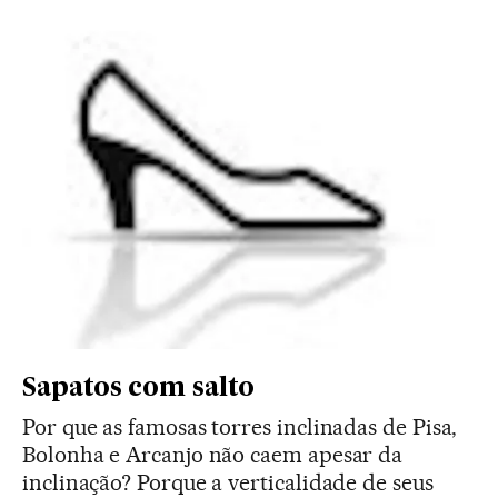
Sapatos com salto
Por que as famosas torres inclinadas de Pisa,
Bolonha e Arcanjo não caem apesar da
inclinação? Porque a verticalidade de seus