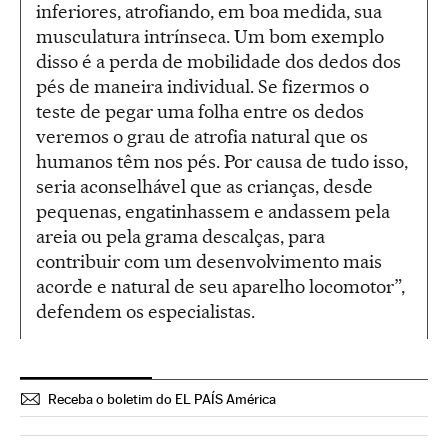
inferiores, atrofiando, em boa medida, sua
musculatura intrínseca. Um bom exemplo
disso é a perda de mobilidade dos dedos dos
pés de maneira individual. Se fizermos o
teste de pegar uma folha entre os dedos
veremos o grau de atrofia natural que os
humanos têm nos pés. Por causa de tudo isso,
seria aconselhável que as crianças, desde
pequenas, engatinhassem e andassem pela
areia ou pela grama descalças, para
contribuir com um desenvolvimento mais
acorde e natural de seu aparelho locomotor”,
defendem os especialistas.
Receba o boletim do EL PAÍS América