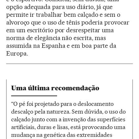
opção adequada para uso diário, já que
permite ir trabalhar bem calçado e sem o
alvoroço que o uso de tênis poderia provocar
em um escritório por desrespeitar uma
norma de elegância não escrita, mas
assumida na Espanha e em boa parte da
Europa.
Uma última recomendação
“O pé foi projetado para o deslocamento
descalço pela natureza. Sem dúvida, o uso do
calçado junto com a invenção das superfícies
artificiais, duras e lisas, está provocando uma
mudança na genética das extremidades