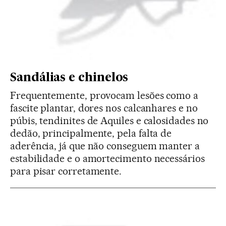
Sandálias e chinelos
Frequentemente, provocam lesões como a
fascite plantar, dores nos calcanhares e no
púbis, tendinites de Aquiles e calosidades no
dedão, principalmente, pela falta de
aderência, já que não conseguem manter a
estabilidade e o amortecimento necessários
para pisar corretamente.