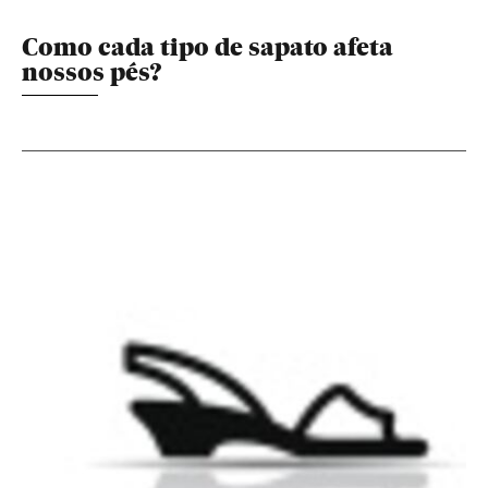
Como cada tipo de sapato afeta
nossos pés?