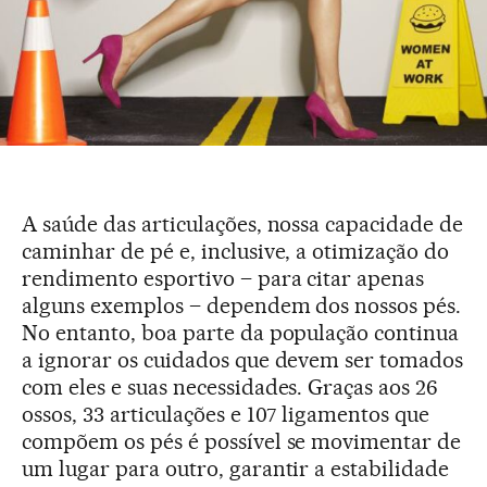
A saúde das articulações, nossa capacidade de
caminhar de pé e, inclusive, a otimização do
rendimento esportivo – para citar apenas
alguns exemplos – dependem dos nossos pés.
No entanto, boa parte da população continua
a ignorar os cuidados que devem ser tomados
com eles e suas necessidades. Graças aos 26
ossos, 33 articulações e 107 ligamentos que
compõem os pés é possível se movimentar de
um lugar para outro, garantir a estabilidade