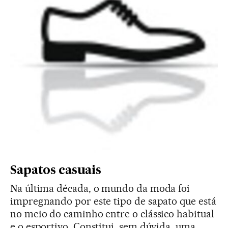
Sapatos casuais
Na última década, o mundo da moda foi
impregnando por este tipo de sapato que está
no meio do caminho entre o clássico habitual
e o esportivo. Constitui, sem dúvida, uma