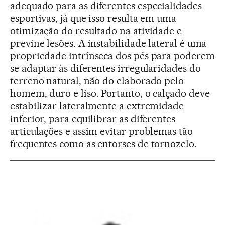
adequado para as diferentes especialidades
esportivas, já que isso resulta em uma
otimização do resultado na atividade e
previne lesões. A instabilidade lateral é uma
propriedade intrínseca dos pés para poderem
se adaptar às diferentes irregularidades do
terreno natural, não do elaborado pelo
homem, duro e liso. Portanto, o calçado deve
estabilizar lateralmente a extremidade
inferior, para equilibrar as diferentes
articulações e assim evitar problemas tão
frequentes como as entorses de tornozelo.