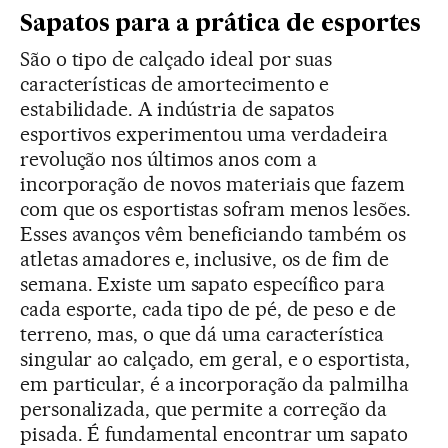
Sapatos para a prática de esportes
São o tipo de calçado ideal por suas
características de amortecimento e
estabilidade. A indústria de sapatos
esportivos experimentou uma verdadeira
revolução nos últimos anos com a
incorporação de novos materiais que fazem
com que os esportistas sofram menos lesões.
Esses avanços vêm beneficiando também os
atletas amadores e, inclusive, os de fim de
semana. Existe um sapato específico para
cada esporte, cada tipo de pé, de peso e de
terreno, mas, o que dá uma característica
singular ao calçado, em geral, e o esportista,
em particular, é a incorporação da palmilha
personalizada, que permite a correção da
pisada. É fundamental encontrar um sapato