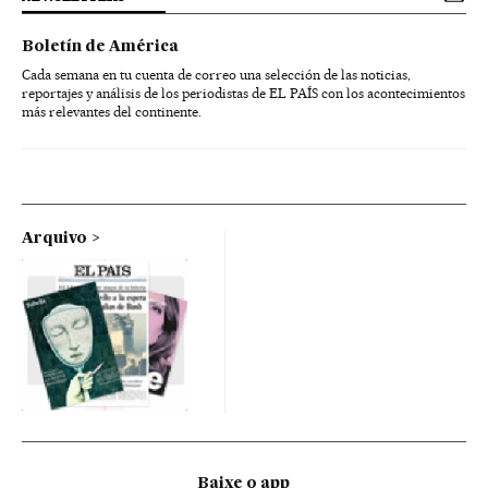
Boletín de América
Cada semana en tu cuenta de correo una selección de las noticias,
reportajes y análisis de los periodistas de EL PAÍS con los acontecimientos
más relevantes del continente.
Arquivo
Baixe o app