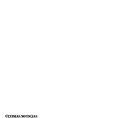
ÚLTIMAS NOTICIAS