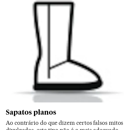
Sapatos planos
Ao contrário do que dizem certos falsos mitos