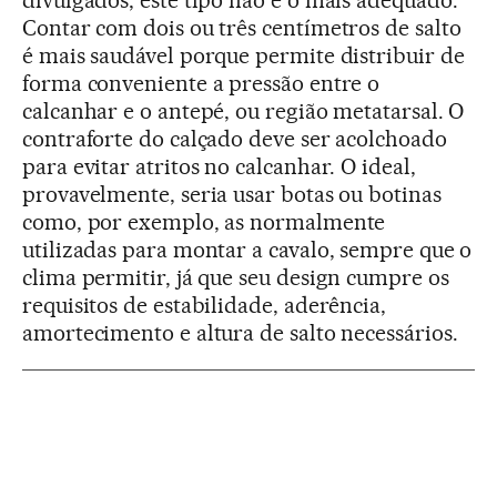
divulgados, este tipo não é o mais adequado.
Contar com dois ou três centímetros de salto
é mais saudável porque permite distribuir de
forma conveniente a pressão entre o
calcanhar e o antepé, ou região metatarsal. O
contraforte do calçado deve ser acolchoado
para evitar atritos no calcanhar. O ideal,
provavelmente, seria usar botas ou botinas
como, por exemplo, as normalmente
utilizadas para montar a cavalo, sempre que o
clima permitir, já que seu design cumpre os
requisitos de estabilidade, aderência,
amortecimento e altura de salto necessários.