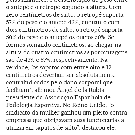
o antepé e o retropé segundo a altura. Com
zero centímetros de salto, o retropé suporta
57% do peso e o antepé 43%, enquanto com
dois centímetros de salto, o retropé suporta
50% do peso e o antepé os outros 50%. Se
formos somando centímetros, ao chegar na
altura de quatro centímetros as porcentagens
são de 43% e 57%, respectivamente. Na
verdade, “os sapatos com entre oito e 12
centímetros deveriam ser absolutamente
contraindicados pelo dano corporal que
facilitam", afirmou Ángel de la Rubia,
presidente da Associação Espanhola de
Podologia Esportiva. No Reino Unido, "o
sindicato da mulher ganhou um pleito contra
empresas que obrigavam suas funcionárias a
utilizarem sapatos de salto”, destacou ele.