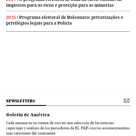
impostos para os ricos e proteção para as minorias
Programa eleitoral de Bolsonaro: privatizações e
20:55
privilégios legais para a Polícia
NEWSLETTERS
Boletín de América
Cada semana en tu cuenta de correo una selección de las noticias,
reportajes y análisis de los periodistas de EL PAÍS con los acontecimientos
más relevantes del continente.