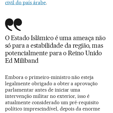
civil do país árabe
.
O Estado Islâmico é uma ameaça não
só para a estabilidade da região, mas
potencialmente para o Reino Unido
Ed Miliband
Embora o primeiro-ministro não esteja
legalmente obrigado a obter a aprovação
parlamentar antes de iniciar uma
intervenção militar no exterior, isso é
atualmente considerado um pré-requisito
político imprescindível, depois da enorme