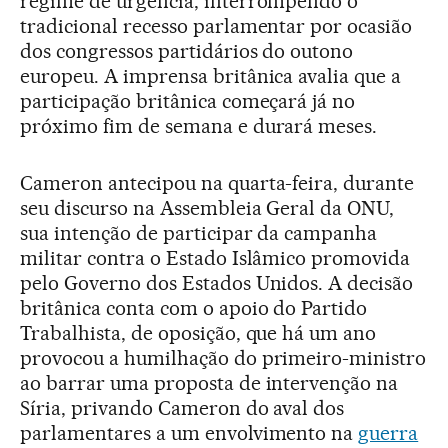
regime de urgência, interrompendo o
tradicional recesso parlamentar por ocasião
dos congressos partidários do outono
europeu. A imprensa britânica avalia que a
participação britânica começará já no
próximo fim de semana e durará meses.
Cameron antecipou na quarta-feira, durante
seu discurso na Assembleia Geral da ONU,
sua intenção de participar da campanha
militar contra o Estado Islâmico promovida
pelo Governo dos Estados Unidos. A decisão
britânica conta com o apoio do Partido
Trabalhista, de oposição, que há um ano
provocou a humilhação do primeiro-ministro
ao barrar uma proposta de intervenção na
Síria, privando Cameron do aval dos
parlamentares a um envolvimento na
guerra