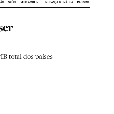
ÇÃO
SAÚDE
MEIO AMBIENTE
MUDANÇA CLIMÁTICA
RACISMO
ser
IB total dos países