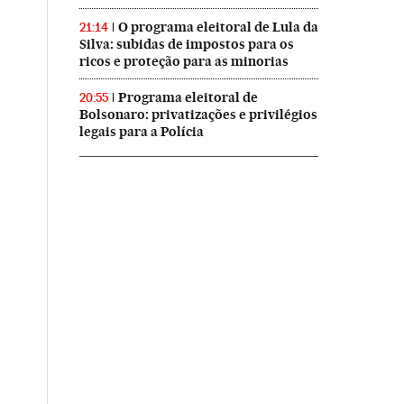
O programa eleitoral de Lula da
21:14
Silva: subidas de impostos para os
ricos e proteção para as minorias
Programa eleitoral de
20:55
Bolsonaro: privatizações e privilégios
legais para a Polícia