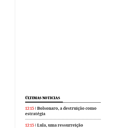
ÚLTIMAS NOTICIAS
Bolsonaro, a destruição como
12:15
estratégia
Lula, uma ressurreição
12:15