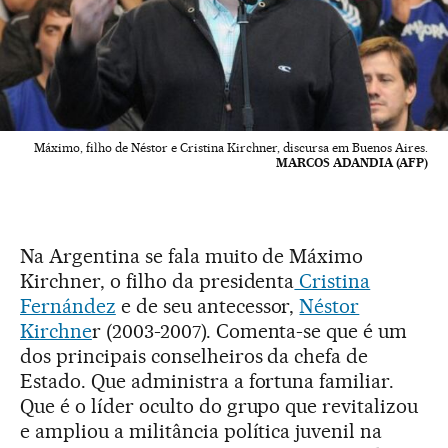
Máximo, filho de Néstor e Cristina Kirchner, discursa em Buenos Aires.
MARCOS ADANDIA (AFP)
Na Argentina se fala muito de Máximo
Kirchner, o filho da presidenta
Cristina
Fernández
e de seu antecessor,
Néstor
Kirchne
r (2003-2007). Comenta-se que é um
dos principais conselheiros da chefa de
Estado. Que administra a fortuna familiar.
Que é o líder oculto do grupo que revitalizou
e ampliou a militância política juvenil na