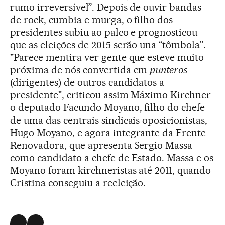
rumo irreversível”. Depois de ouvir bandas
de rock, cumbia e murga, o filho dos
presidentes subiu ao palco e prognosticou
que as eleições de 2015 serão una “tômbola”.
"Parece mentira ver gente que esteve muito
próxima de nós convertida em
punteros
(dirigentes) de outros candidatos a
presidente", criticou assim Máximo Kirchner
o deputado Facundo Moyano, filho do chefe
de uma das centrais sindicais oposicionistas,
Hugo Moyano, e agora integrante da Frente
Renovadora, que apresenta Sergio Massa
como candidato a chefe de Estado. Massa e os
Moyano foram kirchneristas até 2011, quando
Cristina conseguiu a reeleição.