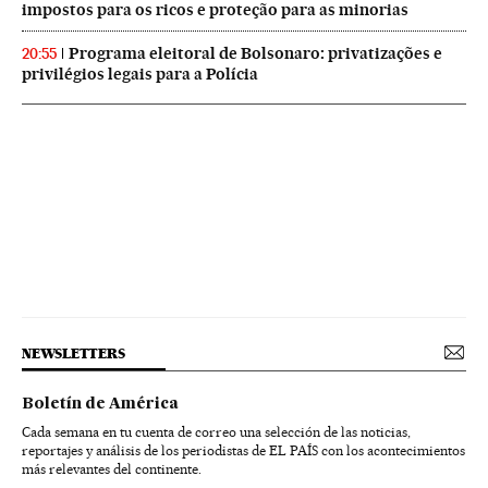
impostos para os ricos e proteção para as minorias
Programa eleitoral de Bolsonaro: privatizações e
20:55
privilégios legais para a Polícia
NEWSLETTERS
Boletín de América
Cada semana en tu cuenta de correo una selección de las noticias,
reportajes y análisis de los periodistas de EL PAÍS con los acontecimientos
más relevantes del continente.