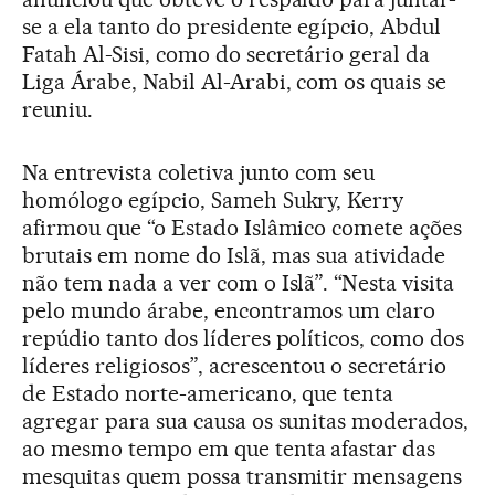
se a ela tanto do presidente egípcio, Abdul
Fatah Al-Sisi, como do secretário geral da
Liga Árabe, Nabil Al-Arabi, com os quais se
reuniu.
Na entrevista coletiva junto com seu
homólogo egípcio, Sameh Sukry, Kerry
afirmou que “o Estado Islâmico comete ações
brutais em nome do Islã, mas sua atividade
não tem nada a ver com o Islã”. “Nesta visita
pelo mundo árabe, encontramos um claro
repúdio tanto dos líderes políticos, como dos
líderes religiosos”, acrescentou o secretário
de Estado norte-americano, que tenta
agregar para sua causa os sunitas moderados,
ao mesmo tempo em que tenta afastar das
mesquitas quem possa transmitir mensagens