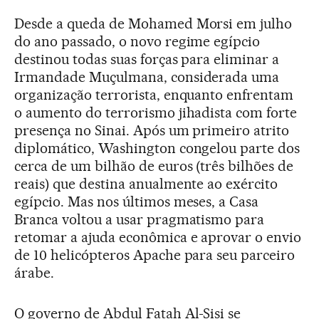
Desde a queda de Mohamed Morsi em julho
do ano passado, o novo regime egípcio
destinou todas suas forças para eliminar a
Irmandade Muçulmana, considerada uma
organização terrorista, enquanto enfrentam
o aumento do terrorismo jihadista com forte
presença no Sinai. Após um primeiro atrito
diplomático, Washington congelou parte dos
cerca de um bilhão de euros (três bilhões de
reais) que destina anualmente ao exército
egípcio. Mas nos últimos meses, a Casa
Branca voltou a usar pragmatismo para
retomar a ajuda econômica e aprovar o envio
de 10 helicópteros Apache para seu parceiro
árabe.
O governo de Abdul Fatah Al-Sisi se