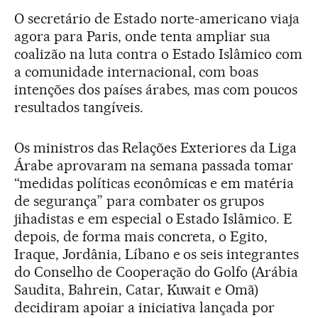
O secretário de Estado norte-americano viaja
agora para Paris, onde tenta ampliar sua
coalizão na luta contra o Estado Islâmico com
a comunidade internacional, com boas
intenções dos países árabes, mas com poucos
resultados tangíveis.
Os ministros das Relações Exteriores da Liga
Árabe aprovaram na semana passada tomar
“medidas políticas econômicas e em matéria
de segurança” para combater os grupos
jihadistas e em especial o Estado Islâmico. E
depois, de forma mais concreta, o Egito,
Iraque, Jordânia, Líbano e os seis integrantes
do Conselho de Cooperação do Golfo (Arábia
Saudita, Bahrein, Catar, Kuwait e Omã)
decidiram apoiar a iniciativa lançada por