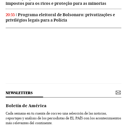
impostos para os ricos e proteção para as minorias
Programa eleitoral de Bolsonaro: privatizações e
20:55
privilégios legais para a Polícia
NEWSLETTERS
Boletín de América
Cada semana en tu cuenta de correo una selección de las noticias,
reportajes y análisis de los periodistas de EL PAÍS con los acontecimientos
más relevantes del continente.