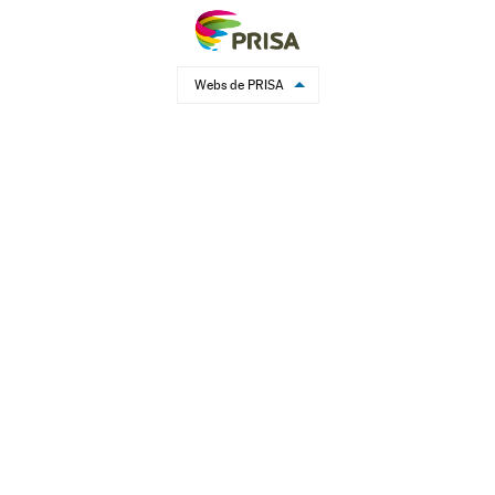
Webs de PRISA