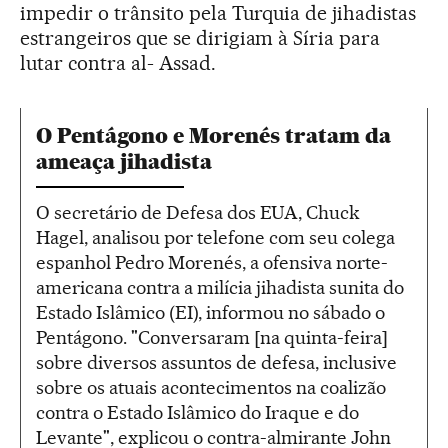
impedir o trânsito pela Turquia de jihadistas
estrangeiros que se dirigiam à Síria para
lutar contra al- Assad.
O Pentágono e Morenés tratam da
ameaça jihadista
O secretário de Defesa dos EUA, Chuck
Hagel, analisou por telefone com seu colega
espanhol Pedro Morenés, a ofensiva norte-
americana contra a milícia jihadista sunita do
Estado Islâmico (EI), informou no sábado o
Pentágono. "Conversaram [na quinta-feira]
sobre diversos assuntos de defesa, inclusive
sobre os atuais acontecimentos na coalizão
contra o Estado Islâmico do Iraque e do
Levante", explicou o contra-almirante John