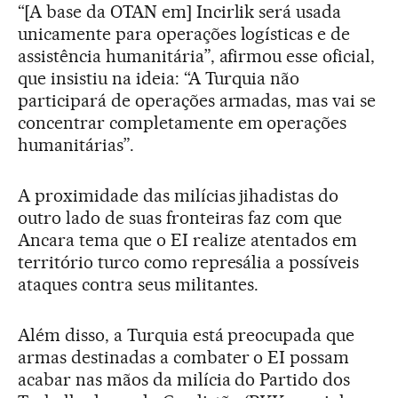
“[A base da OTAN em] Incirlik será usada
unicamente para operações logísticas e de
assistência humanitária”, afirmou esse oficial,
que insistiu na ideia: “A Turquia não
participará de operações armadas, mas vai se
concentrar completamente em operações
humanitárias”.
A proximidade das milícias jihadistas do
outro lado de suas fronteiras faz com que
Ancara tema que o EI realize atentados em
território turco como represália a possíveis
ataques contra seus militantes.
Além disso, a Turquia está preocupada que
armas destinadas a combater o EI possam
acabar nas mãos da milícia do Partido dos