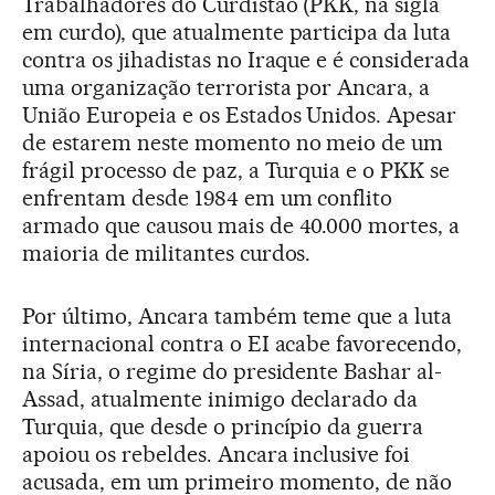
Trabalhadores do Curdistão (PKK, na sigla
em curdo), que atualmente participa da luta
contra os jihadistas no Iraque e é considerada
uma organização terrorista por Ancara, a
União Europeia e os Estados Unidos. Apesar
de estarem neste momento no meio de um
frágil processo de paz, a Turquia e o PKK se
enfrentam desde 1984 em um conflito
armado que causou mais de 40.000 mortes, a
maioria de militantes curdos.
Por último, Ancara também teme que a luta
internacional contra o EI acabe favorecendo,
na Síria, o regime do presidente Bashar al-
Assad, atualmente inimigo declarado da
Turquia, que desde o princípio da guerra
apoiou os rebeldes. Ancara inclusive foi
acusada, em um primeiro momento, de não