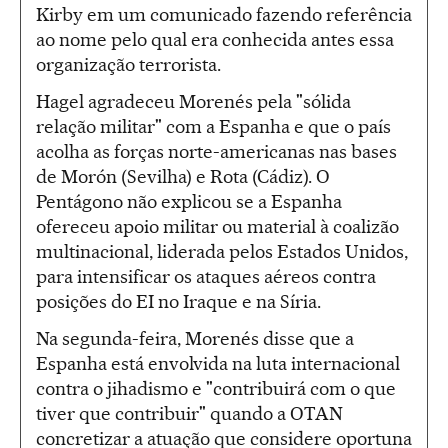
Kirby em um comunicado fazendo referência
ao nome pelo qual era conhecida antes essa
organização terrorista.
Hagel agradeceu Morenés pela "sólida
relação militar" com a Espanha e que o país
acolha as forças norte-americanas nas bases
de Morón (Sevilha) e Rota (Cádiz). O
Pentágono não explicou se a Espanha
ofereceu apoio militar ou material à coalizão
multinacional, liderada pelos Estados Unidos,
para intensificar os ataques aéreos contra
posições do EI no Iraque e na Síria.
Na segunda-feira, Morenés disse que a
Espanha está envolvida na luta internacional
contra o jihadismo e "contribuirá com o que
tiver que contribuir" quando a OTAN
concretizar a atuação que considere oportuna