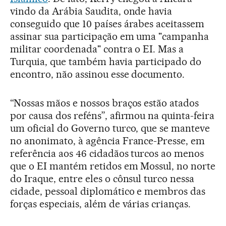
vindo da Arábia Saudita, onde havia
conseguido que 10 países árabes aceitassem
assinar sua participação em uma "campanha
militar coordenada" contra o EI. Mas a
Turquia, que também havia participado do
encontro, não assinou esse documento.
“Nossas mãos e nossos braços estão atados
por causa dos reféns”, afirmou na quinta-feira
um oficial do Governo turco, que se manteve
no anonimato, à agência France-Presse, em
referência aos 46 cidadãos turcos ao menos
que o EI mantém retidos em Mossul, no norte
do Iraque, entre eles o cônsul turco nessa
cidade, pessoal diplomático e membros das
forças especiais, além de várias crianças.