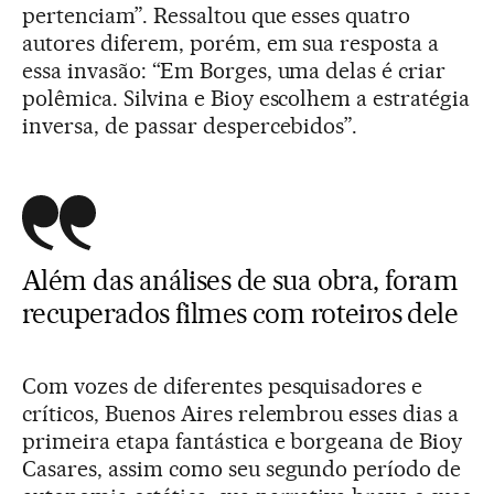
pertenciam”. Ressaltou que esses quatro
autores diferem, porém, em sua resposta a
essa invasão: “Em Borges, uma delas é criar
polêmica. Silvina e Bioy escolhem a estratégia
inversa, de passar despercebidos”.
Além das análises de sua obra, foram
recuperados filmes com roteiros dele
Com vozes de diferentes pesquisadores e
críticos, Buenos Aires relembrou esses dias a
primeira etapa fantástica e borgeana de Bioy
Casares, assim como seu segundo período de