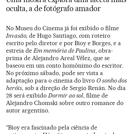
oculta, a de fotógrafo amador
No Museu do Cinema já foi exibido o filme
Invasão,
de Hugo Santiago, com roteiro
escrito pelo diretor e por Bioy e Borges, e a
estreia de
Em memória de Paulina
, obra-
prima de Alejandro Areal Vélez, que se
baseou em um conto homônimo do escritor.
No próximo sábado, pode ser vista a
adaptação para o cinema do livro
O sonho dos
heróis
, sob a direção de Sergio Renán. No dia
28 será exibido
Dormir ao sol
, filme de
Alejandro Chomski sobre outro romance do
autor argentino.
“Bioy era fascinado pela ciência de