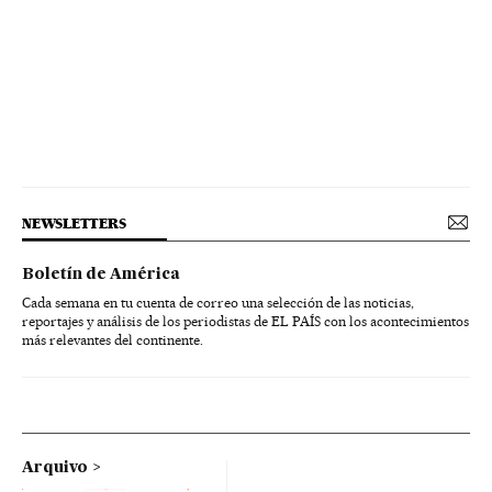
NEWSLETTERS
Boletín de América
Cada semana en tu cuenta de correo una selección de las noticias,
reportajes y análisis de los periodistas de EL PAÍS con los acontecimientos
más relevantes del continente.
Arquivo