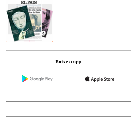
Baixe o app