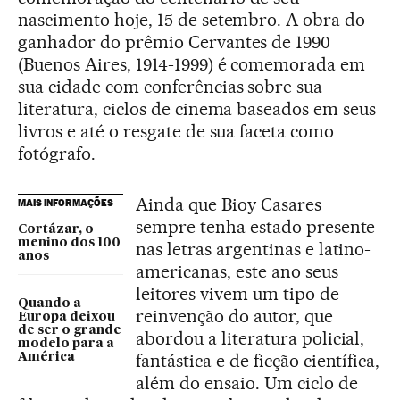
nascimento hoje, 15 de setembro. A obra do
ganhador do prêmio Cervantes de 1990
(Buenos Aires, 1914-1999) é comemorada em
sua cidade com conferências sobre sua
literatura, ciclos de cinema baseados em seus
livros e até o resgate de sua faceta como
fotógrafo.
Ainda que Bioy Casares
MAIS INFORMAÇÕES
sempre tenha estado presente
Cortázar, o
menino dos 100
nas letras argentinas e latino-
anos
americanas, este ano seus
leitores vivem um tipo de
Quando a
reinvenção do autor, que
Europa deixou
de ser o grande
abordou a literatura policial,
modelo para a
fantástica e de ficção científica,
América
além do ensaio. Um ciclo de