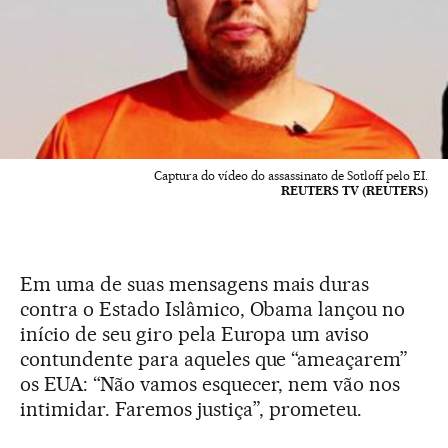
Captura do vídeo do assassinato de Sotloff pelo EI.
REUTERS TV (REUTERS)
Em uma de suas mensagens mais duras
contra o Estado Islâmico, Obama lançou no
início de seu giro pela Europa um aviso
contundente para aqueles que “ameaçarem”
os EUA: “Não vamos esquecer, nem vão nos
intimidar. Faremos justiça”, prometeu.