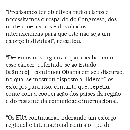
“Precisamos ter objetivos muito claros e
necessitamos o respaldo do Congresso, dos
norte-americanos e dos aliados
internacionais para que este não seja um
esforço individual”, ressaltou.
“Devemos nos organizar para acabar com
esse câncer [referindo-se ao Estado
Islâmico]”, continuou Obama em seu discurso,
no qual se mostrou disposto a “liderar” os
esforços para isso, contanto que, repetiu,
conte com a cooperação dos países da região
e do restante da comunidade internacional.
“Os EUA continuarão liderando um esforço
regional e internacional contra o tipo de