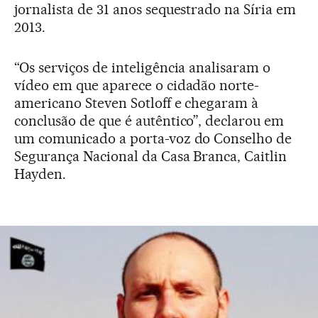
jornalista de 31 anos sequestrado na Síria em
2013.
“Os serviços de inteligência analisaram o
vídeo em que aparece o cidadão norte-
americano Steven Sotloff e chegaram à
conclusão de que é autêntico”, declarou em
um comunicado a porta-voz do Conselho de
Segurança Nacional da Casa Branca, Caitlin
Hayden.