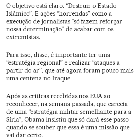
O objetivo está claro: “Destruir o Estado
Islâmico”. E ações “horrendas” como a
execução de jornalistas “só fazem reforçar
nossa determinação” de acabar com os
extremistas.
Para isso, disse, é importante ter uma
“estratégia regional” e realizar “ataques a
partir do ar”, que até agora foram pouco mais
uma centena no Iraque.
Após as críticas recebidas nos EUA ao
reconhecer, na semana passada, que carecia
de uma “estratégia militar semelhante para a
Síria”, Obama insistiu que só dará esse passo
quando se souber que essa é uma missão que
vai dar certo.