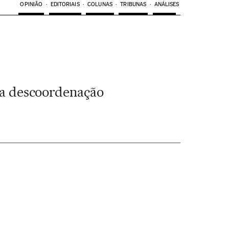
OPINIÃO
EDITORIAIS
COLUNAS
TRIBUNAS
ANÁLISES
 a descoordenação