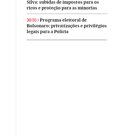
Silva: subidas de impostos para os
ricos e proteção para as minorias
Programa eleitoral de
20:55
Bolsonaro: privatizações e privilégios
legais para a Polícia