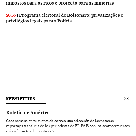
impostos para os ricos e proteção para as minorias
Programa eleitoral de Bolsonaro: privatizações e
20:55
privilégios legais para a Polícia
NEWSLETTERS
Boletín de América
Cada semana en tu cuenta de correo una selección de las noticias,
reportajes y análisis de los periodistas de EL PAÍS con los acontecimientos
más relevantes del continente.