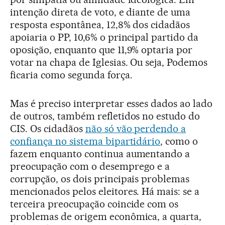
intenção direta de voto, e diante de uma
resposta espontânea, 12,8% dos cidadãos
apoiaria o PP, 10,6% o principal partido da
oposição, enquanto que 11,9% optaria por
votar na chapa de Iglesias. Ou seja, Podemos
ficaria como segunda força.
Mas é preciso interpretar esses dados ao lado
de outros, também refletidos no estudo do
CIS. Os cidadãos
não só vão perdendo a
confiança no sistema bipartidário
, como o
fazem enquanto continua aumentando a
preocupação com o desemprego e a
corrupção, os dois principais problemas
mencionados pelos eleitores. Há mais: se a
terceira preocupação coincide com os
problemas de origem econômica, a quarta,