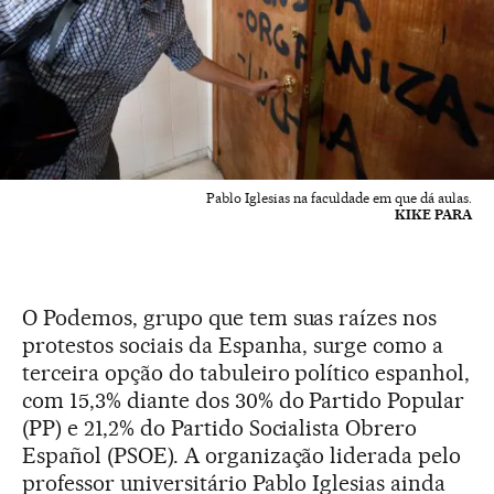
Pablo Iglesias na faculdade em que dá aulas.
KIKE PARA
O Podemos, grupo que tem suas raízes nos
protestos sociais da Espanha, surge como a
terceira opção do tabuleiro político espanhol,
com 15,3% diante dos 30% do Partido Popular
(PP) e 21,2% do Partido Socialista Obrero
Español (PSOE). A organização liderada pelo
professor universitário Pablo Iglesias ainda