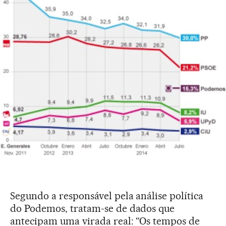
Segundo a responsável pela análise política
do Podemos, tratam-se de dados que
antecipam uma virada real: “Os tempos de