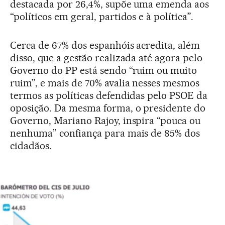
destacada por 26,4%, supõe uma emenda aos
“políticos em geral, partidos e à política”.
Cerca de 67% dos espanhóis acredita, além
disso, que a gestão realizada até agora pelo
Governo do PP está sendo “ruim ou muito
ruim”, e mais de 70% avalia nesses mesmos
termos as políticas defendidas pelo PSOE da
oposição. Da mesma forma, o presidente do
Governo, Mariano Rajoy, inspira “pouca ou
nenhuma” confiança para mais de 85% dos
cidadãos.