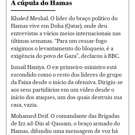
A cúpula do Hamas
Khaled Meshal. O líder do braço político do
Hamas vive em Doha (Qatar), onde deu
entrevistas a vários meios internacionais nas
últimas semanas. “Para um cessar-fogo
exigimos o levantamento do bloqueio, é a
exigência do povo de Gaza”, declarou à BBC.
Ismail Haniya. O ex-primeiro-ministro está
escondido como o resto dos líderes do grupo
da Faixa desde o início da ofensiva. Dirigiu-se
aos seus partidários em um vídeo desde o
início dos ataques, um dos quais destruiu sua
casa, vazia.
Mohamed Deif. O comandante das Brigadas
de Izz ad-Din al-Qassam, o braço armado do
Hamas, difundiu uma mensagem de voz há