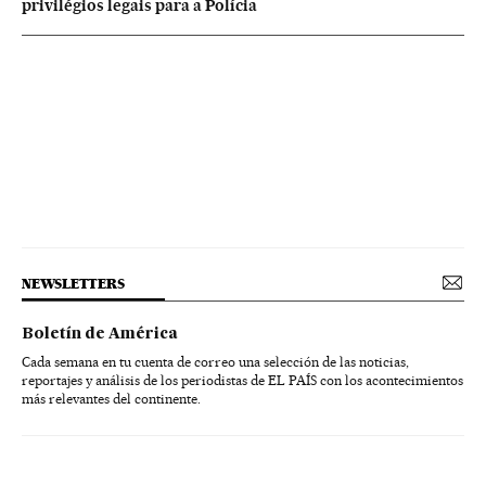
privilégios legais para a Polícia
NEWSLETTERS
Boletín de América
Cada semana en tu cuenta de correo una selección de las noticias,
reportajes y análisis de los periodistas de EL PAÍS con los acontecimientos
más relevantes del continente.