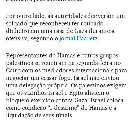
Por outro lado, as autoridades detiveram um
soldado que reconheceu ter roubado
dinheiro em uma casa de Gaza durante a
ofensiva, segundo o
jornal Haaretz
.
Representantes do Hamas e outros grupos
palestinos se reuniram na segunda-feira no
Cairo com os mediadores internacionais para
negociar um cessar-fogo. Israel não enviou
uma delegação própria. Os palestinos exigem
que os vizinhos Israel e Egito aliviem o
bloqueio exercido contra Gaza. Israel coloca
como condição “o desarme” do Hamas e a
liquidação de seus túneis.