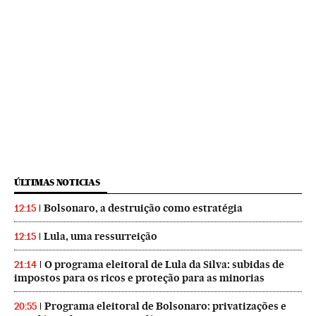
ÚLTIMAS NOTICIAS
Bolsonaro, a destruição como estratégia
12:15
Lula, uma ressurreição
12:15
O programa eleitoral de Lula da Silva: subidas de
21:14
impostos para os ricos e proteção para as minorias
Programa eleitoral de Bolsonaro: privatizações e
20:55