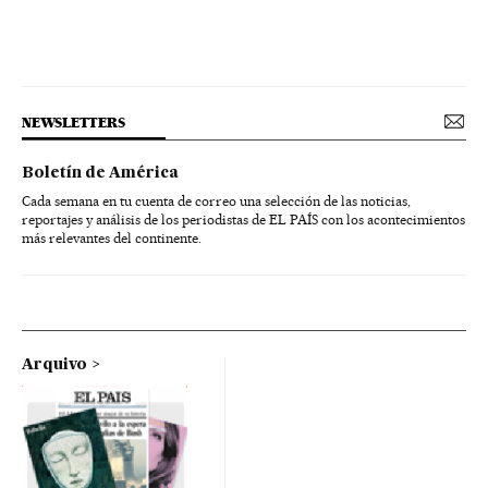
NEWSLETTERS
Boletín de América
Cada semana en tu cuenta de correo una selección de las noticias,
reportajes y análisis de los periodistas de EL PAÍS con los acontecimientos
más relevantes del continente.
Arquivo