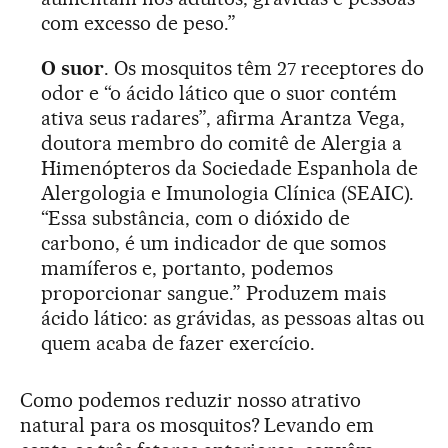
com excesso de peso.”
O suor
. Os mosquitos têm 27 receptores do
odor e “o ácido lático que o suor contém
ativa seus radares”, afirma Arantza Vega,
doutora membro do comitê de Alergia a
Himenópteros da Sociedade Espanhola de
Alergologia e Imunologia Clínica (SEAIC).
“Essa substância, com o dióxido de
carbono, é um indicador de que somos
mamíferos e, portanto, podemos
proporcionar sangue.” Produzem mais
ácido lático: as grávidas, as pessoas altas ou
quem acaba de fazer exercício.
Como podemos reduzir nosso atrativo
natural para os mosquitos? Levando em