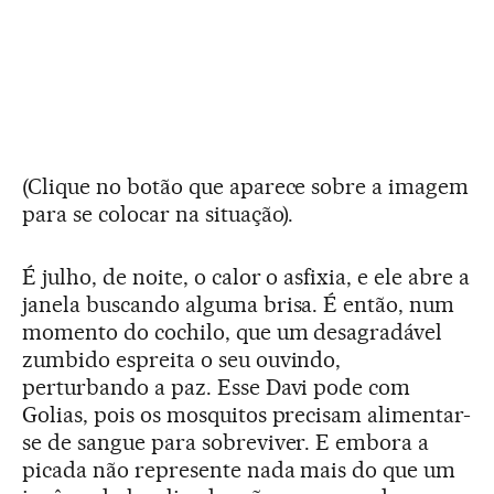
(Clique no botão que aparece sobre a imagem
para se colocar na situação).
É julho, de noite, o calor o asfixia, e ele abre a
janela buscando alguma brisa. É então, num
momento do cochilo, que um desagradável
zumbido espreita o seu ouvindo,
perturbando a paz. Esse Davi pode com
Golias, pois os mosquitos precisam alimentar-
se de sangue para sobreviver. E embora a
picada não represente nada mais do que um