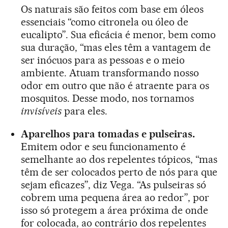
Os naturais são feitos com base em óleos
essenciais “como citronela ou óleo de
eucalipto”. Sua eficácia é menor, bem como
sua duração, “mas eles têm a vantagem de
ser inócuos para as pessoas e o meio
ambiente. Atuam transformando nosso
odor em outro que não é atraente para os
mosquitos. Desse modo, nos tornamos
invisíveis
para eles.
Aparelhos para tomadas e pulseiras.
Emitem odor e seu funcionamento é
semelhante ao dos repelentes tópicos, “mas
têm de ser colocados perto de nós para que
sejam eficazes”, diz Vega. “As pulseiras só
cobrem uma pequena área ao redor”, por
isso só protegem a área próxima de onde
for colocada, ao contrário dos repelentes