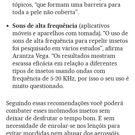
tópicos, “que formam uma barreira para
toda a pele não coberta”.
Sons de alta frequência
(aplicativos
móveis e aparelhos com tomada). "O uso de
sons de alta frequência para repelir insetos
foi pesquisado em vários estudos”, afirma
Arantza Vega. “Os resultados mostram
escassa eficácia em relação a diferentes
tipos de insetos usando ondas com
frequência de 5-20 KHz, por isso o seu uso é
muito questionado.
Seguindo essas recomendações você poderá
combater esses incômodos insetos sem
deixar de desfrutar o tempo bom. E sem
necessidade de enrolar-se nos lençóis para
evitar mordidas nem abusar dos aerossóis.