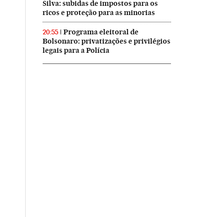
Silva: subidas de impostos para os
ricos e proteção para as minorias
Programa eleitoral de
20:55
Bolsonaro: privatizações e privilégios
legais para a Polícia