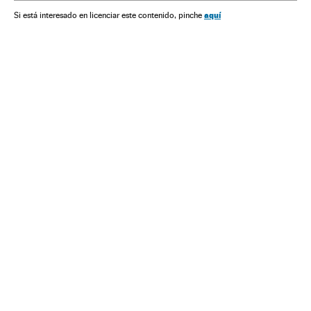
aquí
Si está interesado en licenciar este contenido, pinche