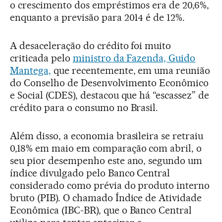
o crescimento dos empréstimos era de 20,6%,
enquanto a previsão para 2014 é de 12%.
A desaceleração do crédito foi muito
criticada pelo
ministro da Fazenda, Guido
Mantega,
que recentemente, em uma reunião
do Conselho de Desenvolvimento Econômico
e Social (CDES), destacou que há “escassez” de
crédito para o consumo no Brasil.
Além disso, a economia brasileira se retraiu
0,18% em maio em comparação com abril, o
seu pior desempenho este ano, segundo um
índice divulgado pelo Banco Central
considerado como prévia do produto interno
bruto (PIB). O chamado Índice de Atividade
Econômica (IBC-BR), que o Banco Central