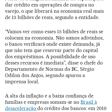
dar crédito em operações de compra no
varejo, o que liberará na economia real mais
de 15 bilhões de reais, segundo a entidade.
“Vamos ver como esses 15 bilhões de reais se
colocam na economia. Não somos adivinhos,
o banco verificará onde existe demanda, já
que não tem que reservar parte do capital
dos empréstimos. A possibilidade de uso
desses recursos é imediata”, disse o chefe do
Departamento de Normas do BC, Sérgio
Odilon dos Anjos, segundo apurou a
imprensa local.
A alta da inflação e a baixa confiança de
famílias e empresas somam-se no
Brasil à
desaceleração
do crédito dos bancos: em 2010