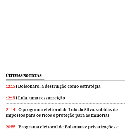
ÚLTIMAS NOTICIAS
Bolsonaro, a destruição como estratégia
12:15
Lula, uma ressurreição
12:15
O programa eleitoral de Lula da Silva: subidas de
21:14
impostos para os ricos e proteção para as minorias
Programa eleitoral de Bolsonaro: privatizações e
20:55