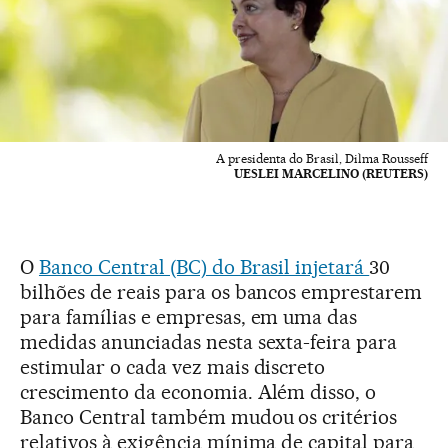
A presidenta do Brasil, Dilma Rousseff
UESLEI MARCELINO (REUTERS)
O
Banco Central (BC) do Brasil injetará
30
bilhões de reais para os bancos emprestarem
para famílias e empresas, em uma das
medidas anunciadas nesta sexta-feira para
estimular o cada vez mais discreto
crescimento da economia. Além disso, o
Banco Central também mudou os critérios
relativos à exigência mínima de capital para