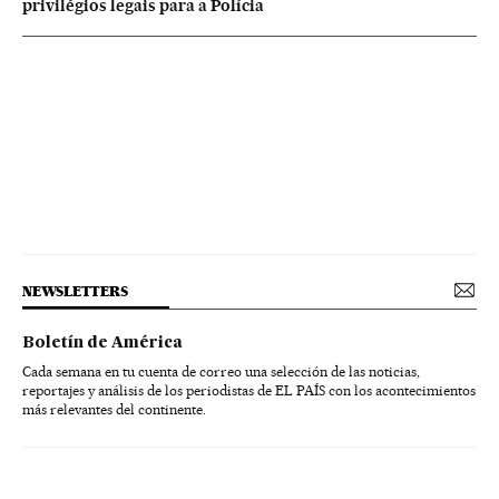
privilégios legais para a Polícia
NEWSLETTERS
Boletín de América
Cada semana en tu cuenta de correo una selección de las noticias,
reportajes y análisis de los periodistas de EL PAÍS con los acontecimientos
más relevantes del continente.