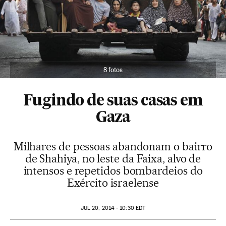
8 fotos
Fugindo de suas casas em
Gaza
Milhares de pessoas abandonam o bairro
de Shahiya, no leste da Faixa, alvo de
intensos e repetidos bombardeios do
Exército israelense
JUL
20, 2014 - 10:30
EDT