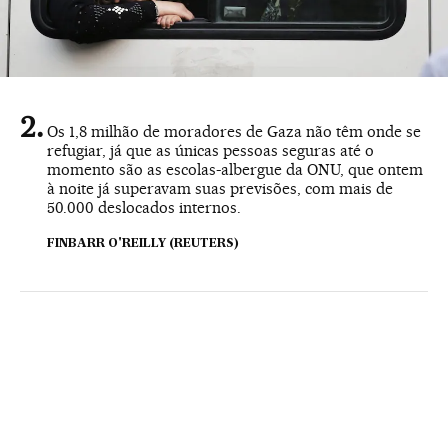
Os 1,8 milhão de moradores de Gaza não têm onde se
refugiar, já que as únicas pessoas seguras até o
momento são as escolas-albergue da ONU, que ontem
à noite já superavam suas previsões, com mais de
50.000 deslocados internos.
FINBARR O'REILLY (REUTERS)