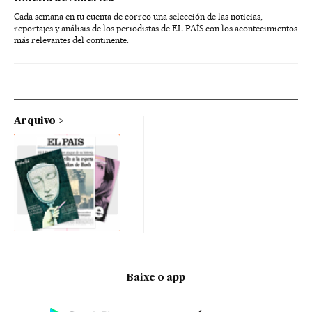
Cada semana en tu cuenta de correo una selección de las noticias,
reportajes y análisis de los periodistas de EL PAÍS con los acontecimientos
más relevantes del continente.
Arquivo
Baixe o app