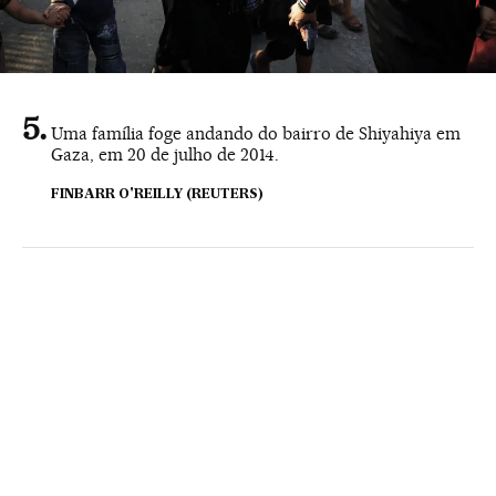
Uma família foge andando do bairro de Shiyahiya em
Gaza, em 20 de julho de 2014.
FINBARR O'REILLY (REUTERS)