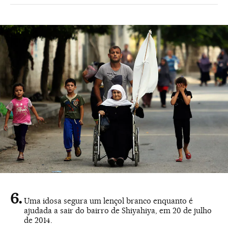
Uma idosa segura um lençol branco enquanto é
ajudada a sair do bairro de Shiyahiya, em 20 de julho
de 2014.