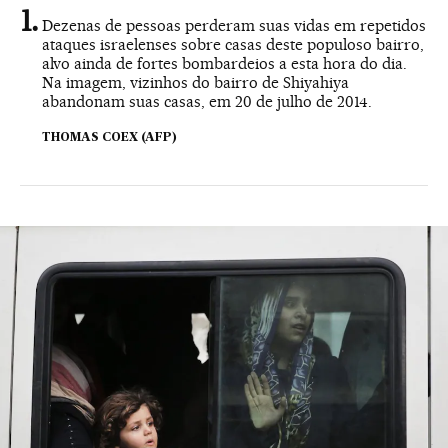
Dezenas de pessoas perderam suas vidas em repetidos
ataques israelenses sobre casas deste populoso bairro,
alvo ainda de fortes bombardeios a esta hora do dia.
Na imagem, vizinhos do bairro de Shiyahiya
abandonam suas casas, em 20 de julho de 2014.
THOMAS COEX (AFP)