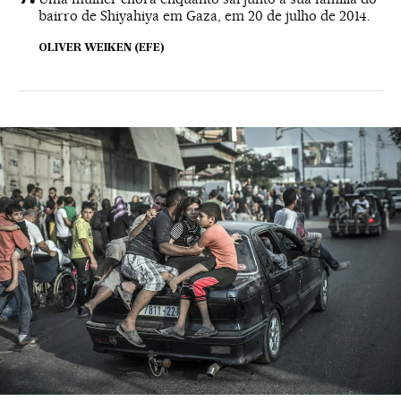
bairro de Shiyahiya em Gaza, em 20 de julho de 2014.
OLIVER WEIKEN (EFE)