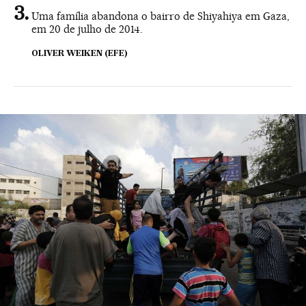
Uma família abandona o bairro de Shiyahiya em Gaza,
em 20 de julho de 2014.
OLIVER WEIKEN (EFE)