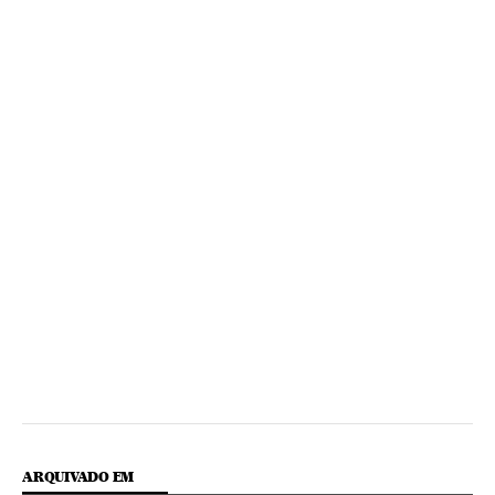
ARQUIVADO EM