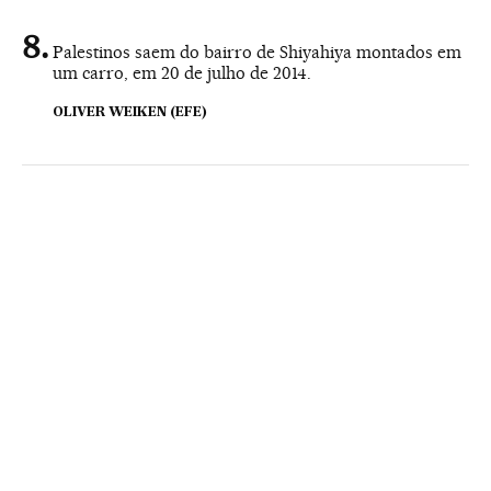
Palestinos saem do bairro de Shiyahiya montados em
um carro, em 20 de julho de 2014.
OLIVER WEIKEN (EFE)