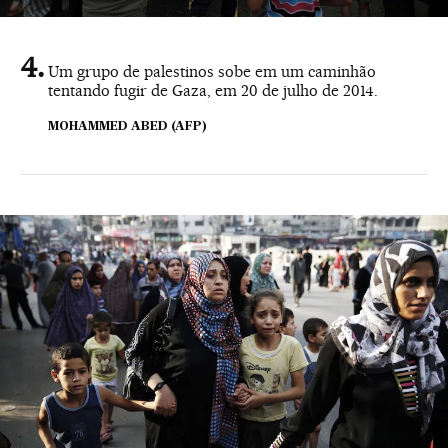
Um grupo de palestinos sobe em um caminhão
tentando fugir de Gaza, em 20 de julho de 2014.
MOHAMMED ABED (AFP)